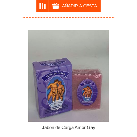
Jabón de Carga Amor Gay