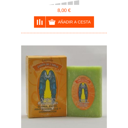
8,00 €