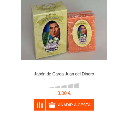
Jabón de Carga Juan del Dinero
8,00 €