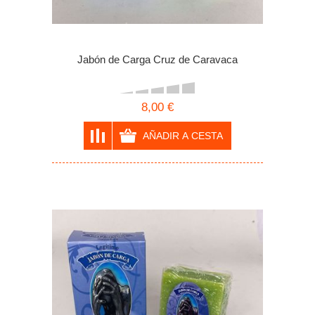
Jabón de Carga Cruz de Caravaca
8,00 €