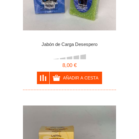
Jabón de Carga Desespero
8,00 €