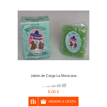
Jabón de Carga La Mexicana
8,00 €