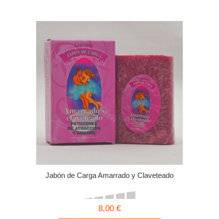
Jabón de Carga Amarrado y Claveteado
8,00 €