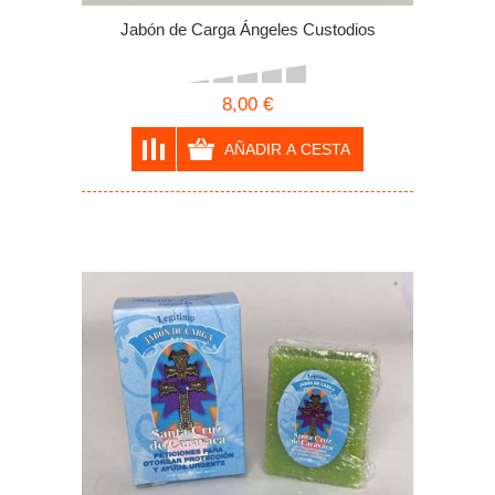
Jabón de Carga Ángeles Custodios
8,00 €