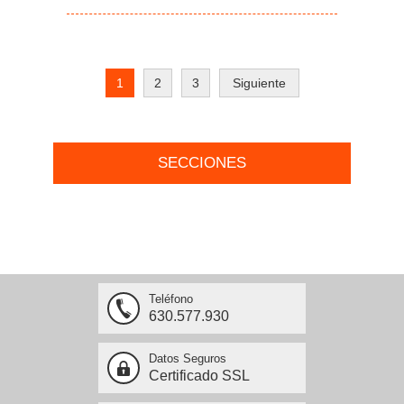
1
2
3
Siguiente
SECCIONES
Teléfono
630.577.930
Datos Seguros
Certificado SSL