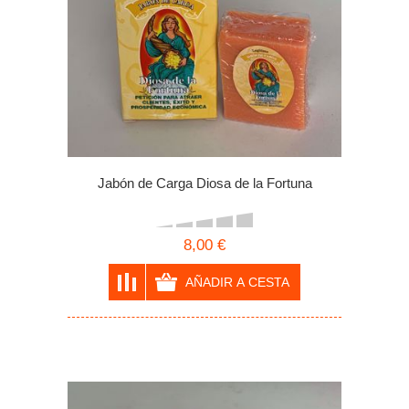
Jabón de Carga Diosa de la Fortuna
8,00 €