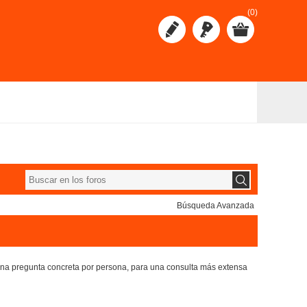
(0)
Búsqueda Avanzada
 una pregunta concreta por persona, para una consulta más extensa