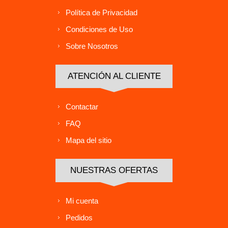
Política de Privacidad
Condiciones de Uso
Sobre Nosotros
ATENCIÓN AL CLIENTE
Contactar
FAQ
Mapa del sitio
NUESTRAS OFERTAS
Mi cuenta
Pedidos