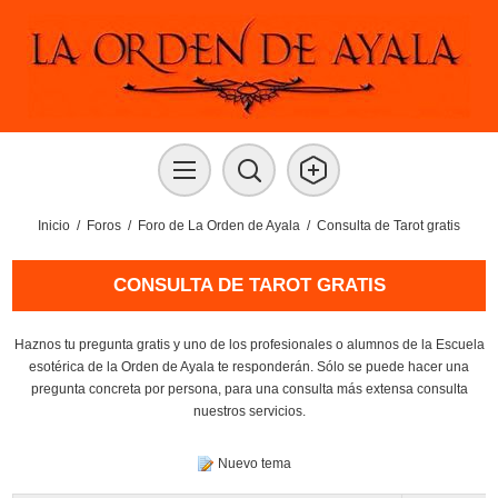
Inicio
/
Foros
/
Foro de La Orden de Ayala
/
Consulta de Tarot gratis
CONSULTA DE TAROT GRATIS
Haznos tu pregunta gratis y uno de los profesionales o alumnos de la Escuela
esotérica de la Orden de Ayala te responderán. Sólo se puede hacer una
pregunta concreta por persona, para una consulta más extensa consulta
nuestros servicios.
Nuevo tema