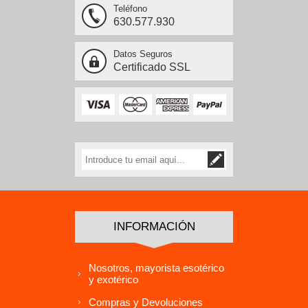
Teléfono
630.577.930
Datos Seguros
Certificado SSL
INFORMACIÓN
Nosotros, mayorista esotérico
y exotérico
Compras y Devoluciones