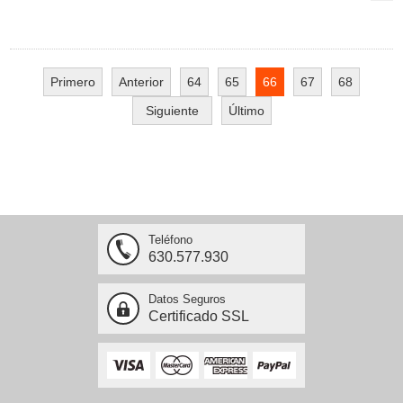
Primero
Anterior
64
65
66
67
68
Siguiente
Último
Teléfono
630.577.930
Datos Seguros
Certificado SSL