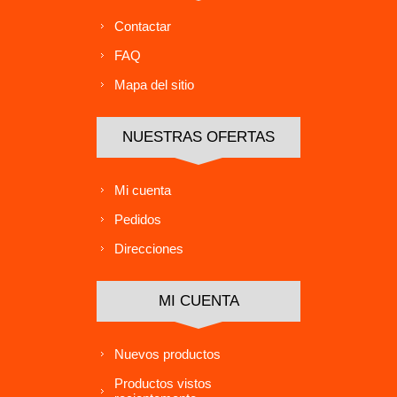
Contactar
FAQ
Mapa del sitio
NUESTRAS OFERTAS
Mi cuenta
Pedidos
Direcciones
MI CUENTA
Nuevos productos
Productos vistos