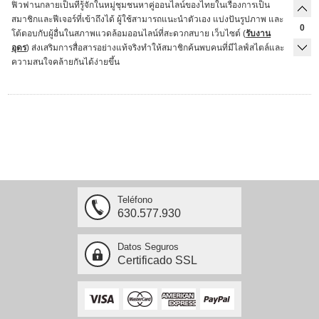
ฟิวฟานกลายเป็นที่รู้จักในหมู่ชุมชนหาคู่ออนไลน์ของไทยในเรื่องการเป็น
สมาชิกและฟีเจอร์ที่เข้าถึงได้ ผู้ใช้สามารถแนะนําตัวเอง แบ่งปันรูปภาพ และ
0
โต้ตอบกับผู้อื่นในสภาพแวดล้อมออนไลน์ที่สะดวกสบาย เว็บไซต์ (
รับงาน
อุดร
) ส่งเสริมการสื่อสารอย่างแท้จริงทําให้สมาชิกค้นพบคนที่มีไลฟ์สไตล์และ
ความสนใจคล้ายกันได้ง่ายขึ้น
Teléfono
630.577.930
Datos Seguros
Certificado SSL