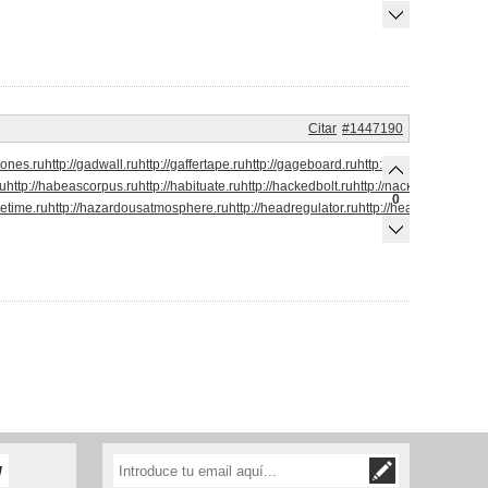
Citar
#1447190
mzones.ru
http://gadwall.ru
http://gaffertape.ru
http://gageboard.ru
http://gagrule.ru
http://
ru
http://habeascorpus.ru
http://habituate.ru
http://hackedbolt.ru
http://hackworker.ru
htt
0
netime.ru
http://hazardousatmosphere.ru
http://headregulator.ru
http://heartofgold.ru
ht