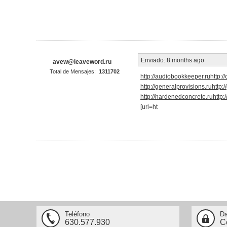
Enviado:
8 months ago
avew@leaveword.ru
Total de Mensajes:
1311702
http://audiobookkeeper.ru
http:/
http://generalprovisions.ru
http:
http://hardenedconcrete.ru
http:
[url=ht
Teléfono
Da
630.577.930
C