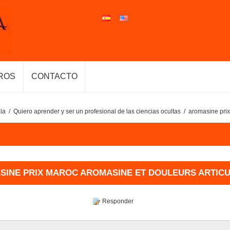
ROS
CONTACTO
la
/
Quiero aprender y ser un profesional de las ciencias ocultas
/
aromasine prix
SINE PRIX MAROC AROMASINE ET DOULEURS ARTICU
Responder