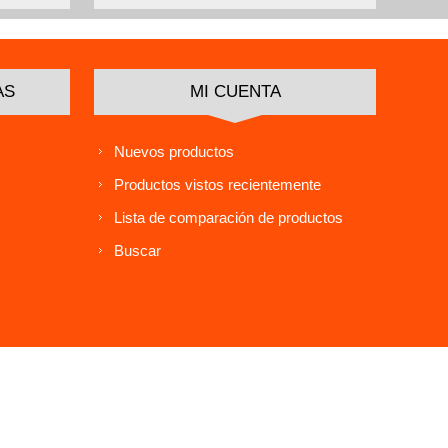
AS
MI CUENTA
Nuevos productos
Productos vistos recientemente
Lista de comparación de productos
Buscar