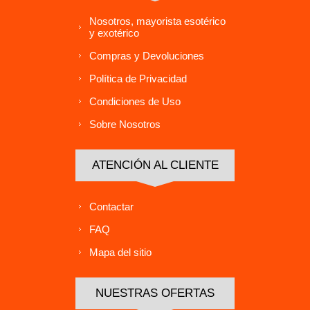
Nosotros, mayorista esotérico
y exotérico
Compras y Devoluciones
Política de Privacidad
Condiciones de Uso
Sobre Nosotros
ATENCIÓN AL CLIENTE
Contactar
FAQ
Mapa del sitio
NUESTRAS OFERTAS