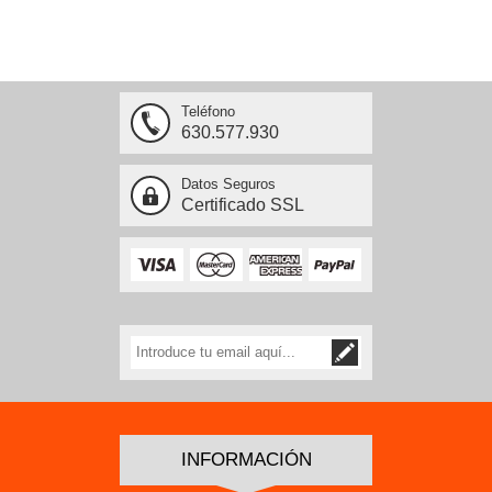
Teléfono
630.577.930
Datos Seguros
Certificado SSL
INFORMACIÓN