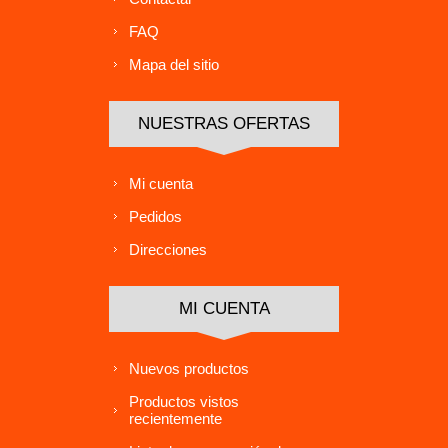
FAQ
Mapa del sitio
NUESTRAS OFERTAS
Mi cuenta
Pedidos
Direcciones
MI CUENTA
Nuevos productos
Productos vistos
recientemente