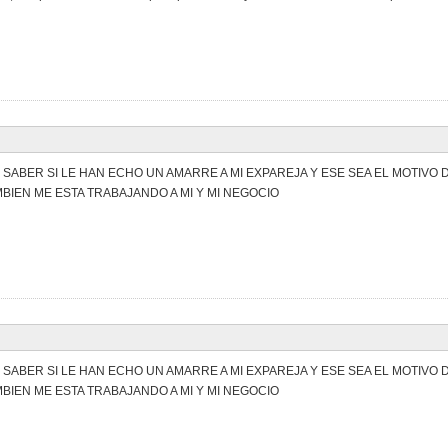
 SABER SI LE HAN ECHO UN AMARRE A MI EXPAREJA Y ESE SEA EL MOTIVO
BIEN ME ESTA TRABAJANDO A MI Y MI NEGOCIO
 SABER SI LE HAN ECHO UN AMARRE A MI EXPAREJA Y ESE SEA EL MOTIVO
BIEN ME ESTA TRABAJANDO A MI Y MI NEGOCIO