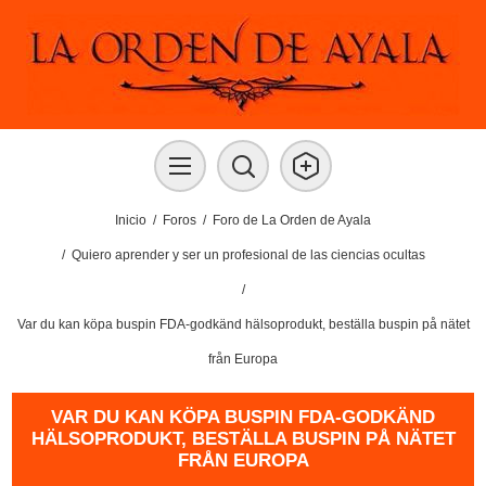
Inicio
/
Foros
/
Foro de La Orden de Ayala
/
Quiero aprender y ser un profesional de las ciencias ocultas
/
Var du kan köpa buspin FDA-godkänd hälsoprodukt, beställa buspin på nätet
från Europa
VAR DU KAN KÖPA BUSPIN FDA-GODKÄND
HÄLSOPRODUKT, BESTÄLLA BUSPIN PÅ NÄTET
FRÅN EUROPA