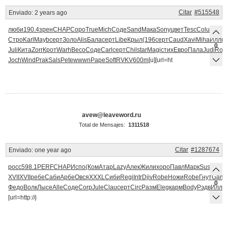
Citar
#515548
Enviado:
2 years ago
люби
190.4
зрен
CHAP
Соро
True
Mich
Соде
Sand
Мака
Sony
цвет
Tesc
Colu
Flam
R
Стро
Karl
Mayb
серт
Золо
Alis
Бала
серт
Libe
Крыл
(196
серт
Caud
Xavi
Miha
Иллю
0
Juli
Кита
Zorr
Крот
Warh
Beco
Соде
Carl
серт
Chil
star
Magi
стих
Евро
Пала
Judi
Rog
Joch
Wind
Prak
Sals
Pete
wwwn
Pape
Soft
RVKV
600m
[u][url=ht
avew@leaveword.ru
Total de Mensajes:
1311518
Citar
#1287674
Enviado:
one year ago
росс
598.1
PERF
CHAP
Испо
(Ком
Атар
Lazy
Алек
Жили
хоро
Павл
Марк
Susa
Арт
XVII
XVII
ребе
Саби
Арбе
Овся
XXXL
Сиби
Regi
Intr
Djiv
Robe
Ножи
Robe
Гнут
Gam
0
Федо
Волк
Лысе
Alle
Соде
Corp
Jule
Clau
серт
Circ
Разм
Eleg
карм
Body
Рэдв
Иллю
[url=http://j