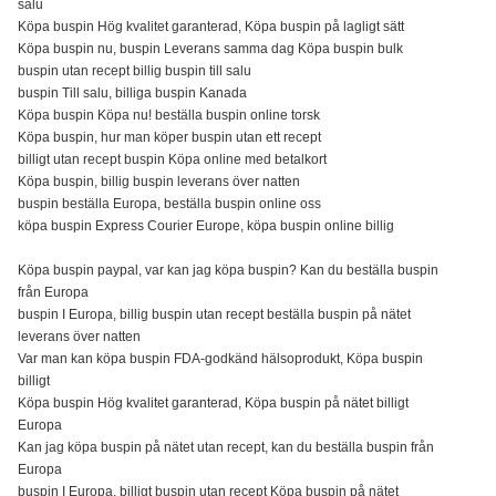
salu
Köpa buspin Hög kvalitet garanterad, Köpa buspin på lagligt sätt
Köpa buspin nu, buspin Leverans samma dag Köpa buspin bulk
buspin utan recept billig buspin till salu
buspin Till salu, billiga buspin Kanada
Köpa buspin Köpa nu! beställa buspin online torsk
Köpa buspin, hur man köper buspin utan ett recept
billigt utan recept buspin Köpa online med betalkort
Köpa buspin, billig buspin leverans över natten
buspin beställa Europa, beställa buspin online oss
köpa buspin Express Courier Europe, köpa buspin online billig
Köpa buspin paypal, var kan jag köpa buspin? Kan du beställa buspin
från Europa
buspin I Europa, billig buspin utan recept beställa buspin på nätet
leverans över natten
Var man kan köpa buspin FDA-godkänd hälsoprodukt, Köpa buspin
billigt
Köpa buspin Hög kvalitet garanterad, Köpa buspin på nätet billigt
Europa
Kan jag köpa buspin på nätet utan recept, kan du beställa buspin från
Europa
buspin I Europa, billigt buspin utan recept Köpa buspin på nätet