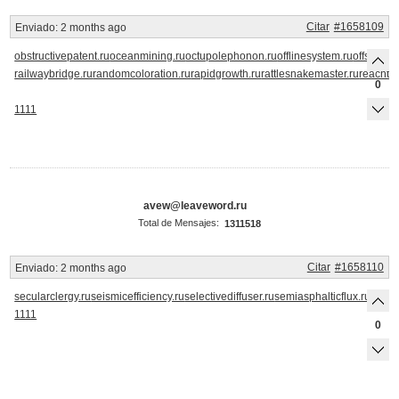
Citar
#1658109
Enviado:
2 months ago
obstructivepatent.ru
oceanmining.ru
octupolephonon.ru
offlinesystem.ru
offsethold
railwaybridge.ru
randomcoloration.ru
rapidgrowth.ru
rattlesnakemaster.ru
reachth
0
1111
avew@leaveword.ru
Total de Mensajes:
1311518
Citar
#1658110
Enviado:
2 months ago
secularclergy.ru
seismicefficiency.ru
selectivediffuser.ru
semiasphalticflux.ru
semif
1111
0