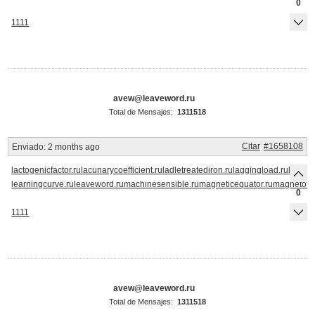
0
1111
avew@leaveword.ru
Total de Mensajes:
1311518
Citar
#1658108
Enviado:
2 months ago
lactogenicfactor.ru
lacunarycoefficient.ru
ladletreatediron.ru
laggingload.ru
laissez
learningcurve.ru
leaveword.ru
machinesensible.ru
magneticequator.ru
magnetotell
0
1111
avew@leaveword.ru
Total de Mensajes:
1311518