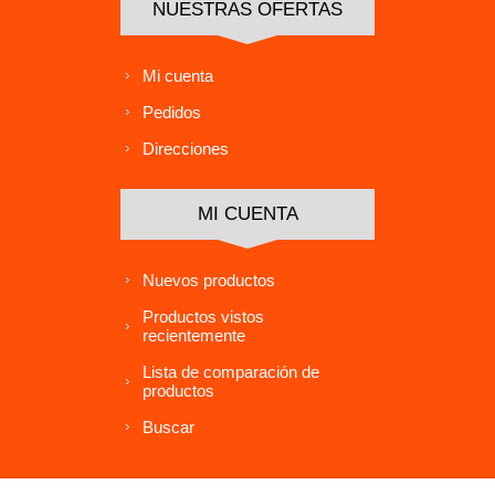
NUESTRAS OFERTAS
Mi cuenta
Pedidos
Direcciones
MI CUENTA
Nuevos productos
Productos vistos
recientemente
Lista de comparación de
productos
Buscar