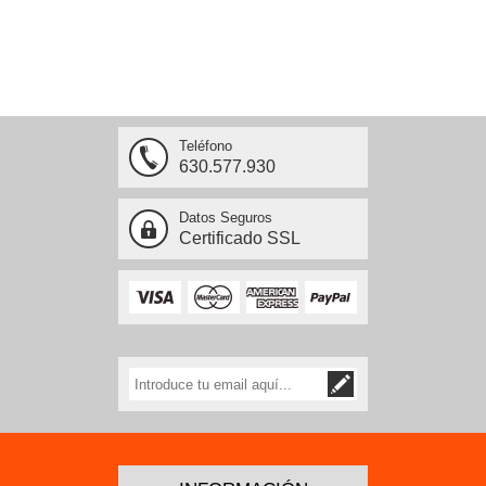
Teléfono
630.577.930
Datos Seguros
Certificado SSL