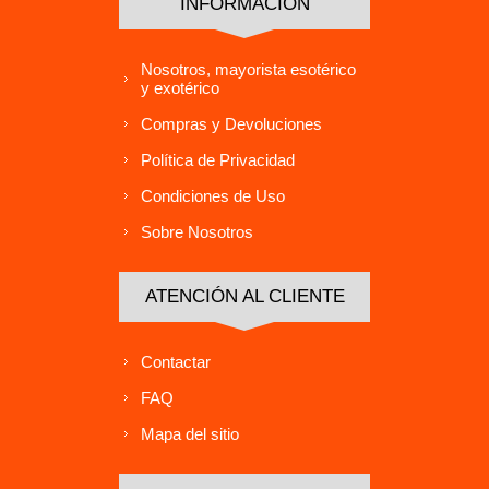
INFORMACIÓN
Nosotros, mayorista esotérico
y exotérico
Compras y Devoluciones
Política de Privacidad
Condiciones de Uso
Sobre Nosotros
ATENCIÓN AL CLIENTE
Contactar
FAQ
Mapa del sitio