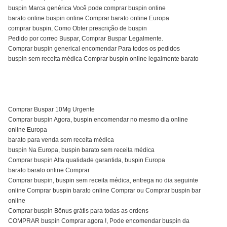
buspin Marca genérica Você pode comprar buspin online
barato online buspin online Comprar barato online Europa
comprar buspin, Como Obter prescrição de buspin
Pedido por correo Buspar, Comprar Buspar Legalmente.
Comprar buspin generical encomendar Para todos os pedidos
buspin sem receita médica Comprar buspin online legalmente barato
Comprar Buspar 10Mg Urgente
Comprar buspin Agora, buspin encomendar no mesmo dia online
online Europa
barato para venda sem receita médica
buspin Na Europa, buspin barato sem receita médica
Comprar buspin Alta qualidade garantida, buspin Europa
barato barato online Comprar
Comprar buspin, buspin sem receita médica, entrega no dia seguinte
online Comprar buspin barato online Comprar ou Comprar buspin bar
online
Comprar buspin Bônus grátis para todas as ordens
COMPRAR buspin Comprar agora !, Pode encomendar buspin da