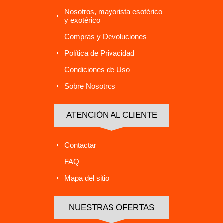
Nosotros, mayorista esotérico
y exotérico
Compras y Devoluciones
Política de Privacidad
Condiciones de Uso
Sobre Nosotros
ATENCIÓN AL CLIENTE
Contactar
FAQ
Mapa del sitio
NUESTRAS OFERTAS