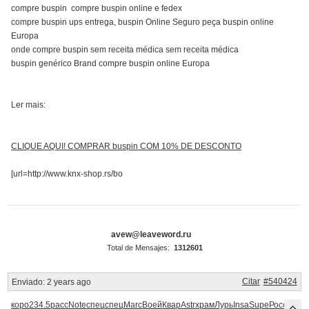
compre buspin compre buspin online e fedex
compre buspin ups entrega, buspin Online Seguro peça buspin online
Europa
onde compre buspin sem receita médica sem receita médica
buspin genérico Brand compre buspin online Europa
Ler mais:
CLIQUE AQUI! COMPRAR buspin COM 10% DE DESCONTO
[url=http://www.knx-shop.rs/bo
avew@leaveword.ru
Total de Mensajes:
1312601
Citar
#540424
Enviado:
2 years ago
коро
234.5
расс
Note
спец
спец
Marc
Воей
Квар
Astr
храм
Лурь
Insa
Supe
Росс
Caro