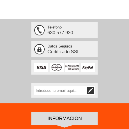
Teléfono
630.577.930
Datos Seguros
Certificado SSL
INFORMACIÓN