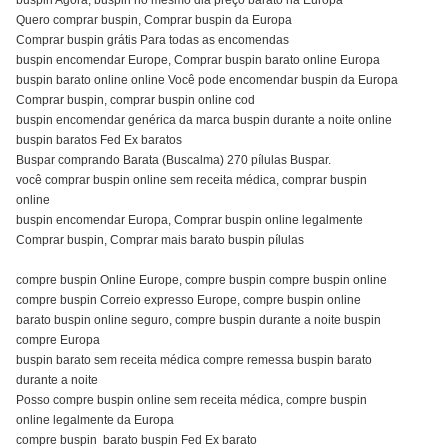
Quero comprar buspin, Comprar buspin da Europa
Comprar buspin grátis Para todas as encomendas
buspin encomendar Europe, Comprar buspin barato online Europa
buspin barato online online Você pode encomendar buspin da Europa
Comprar buspin, comprar buspin online cod
buspin encomendar genérica da marca buspin durante a noite online
buspin baratos Fed Ex baratos
Buspar comprando Barata (Buscalma) 270 pílulas Buspar.
você comprar buspin online sem receita médica, comprar buspin
online
buspin encomendar Europa, Comprar buspin online legalmente
Comprar buspin, Comprar mais barato buspin pílulas
compre buspin Online Europe, compre buspin compre buspin online
compre buspin Correio expresso Europe, compre buspin online
barato buspin online seguro, compre buspin durante a noite buspin
compre Europa
buspin barato sem receita médica compre remessa buspin barato
durante a noite
Posso compre buspin online sem receita médica, compre buspin
online legalmente da Europa
compre buspin barato buspin Fed Ex barato