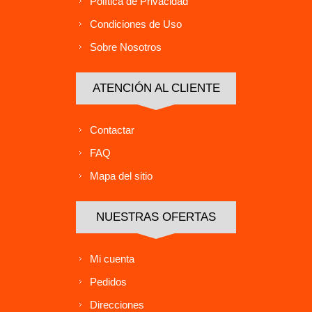
Política de Privacidad
Condiciones de Uso
Sobre Nosotros
ATENCIÓN AL CLIENTE
Contactar
FAQ
Mapa del sitio
NUESTRAS OFERTAS
Mi cuenta
Pedidos
Direcciones