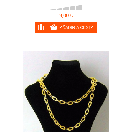
9,00 €