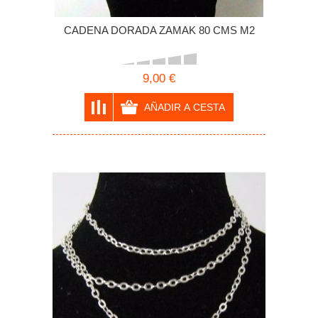
CADENA DORADA ZAMAK 80 CMS M2
9,00 €