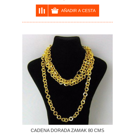
CADENA DORADA ZAMAK 80 CMS