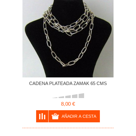
CADENA PLATEADA ZAMAK 65 CMS
8,00 €