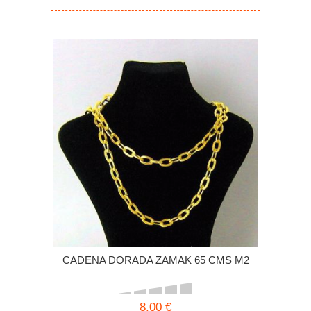
CADENA DORADA ZAMAK 65 CMS M2
8,00 €