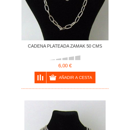
CADENA PLATEADA ZAMAK 50 CMS
6,00 €