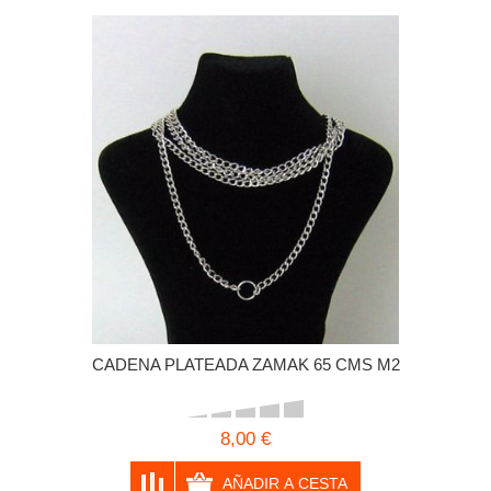
CADENA PLATEADA ZAMAK 65 CMS M2
8,00 €