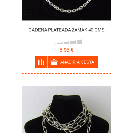
CADENA PLATEADA ZAMAK 40 CMS
5,95 €