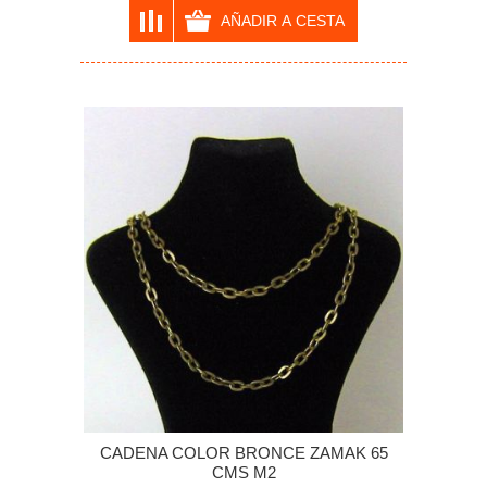
CADENA COLOR BRONCE ZAMAK 65
CMS M2