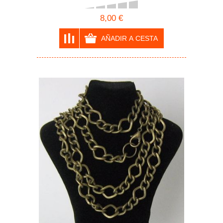
8,00 €