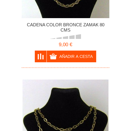
CADENA COLOR BRONCE ZAMAK 80
CMS
9,00 €