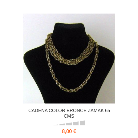
CADENA COLOR BRONCE ZAMAK 65
CMS
8,00 €