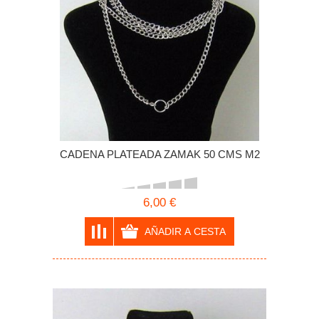
CADENA PLATEADA ZAMAK 50 CMS M2
6,00 €