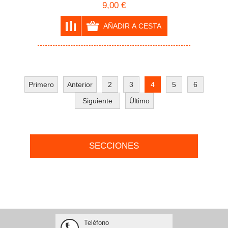
9,00 €
Primero
Anterior
2
3
4
5
6
Siguiente
Último
SECCIONES
Teléfono