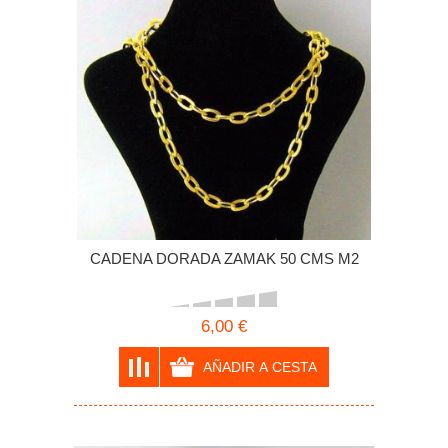
CADENA DORADA ZAMAK 50 CMS M2
6,00 €