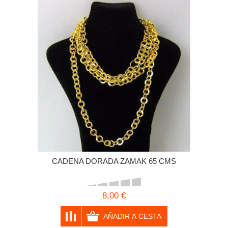
CADENA DORADA ZAMAK 65 CMS
8,00 €