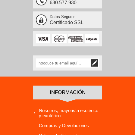
630.577.930
Datos Seguros
Certificado SSL
INFORMACIÓN
Nosotros, mayorista esotérico
y exotérico
Compras y Devoluciones