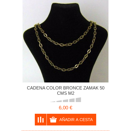
CADENA COLOR BRONCE ZAMAK 50
CMS M2
6,00 €