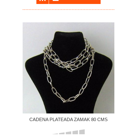
CADENA PLATEADA ZAMAK 80 CMS