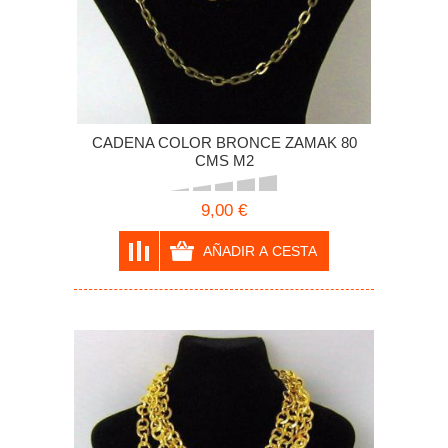
CADENA COLOR BRONCE ZAMAK 80
CMS M2
9,00 €