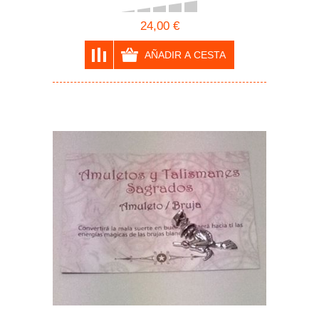
24,00 €