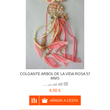
COLGANTE ARBOL DE LA VIDA ROSA 57
MMS
8,50 €