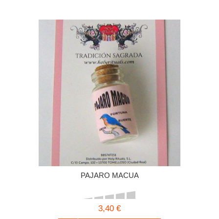
PAJARO MACUA
3,40 €