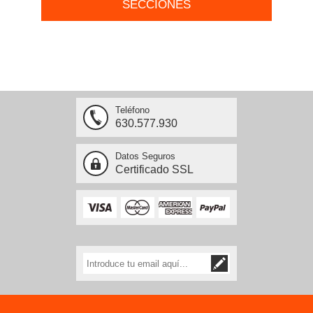
SECCIONES
Teléfono
630.577.930
Datos Seguros
Certificado SSL