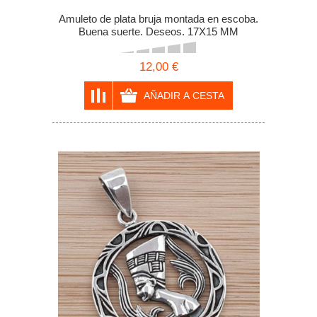
Amuleto de plata bruja montada en escoba.
Buena suerte. Deseos. 17X15 MM
12,00 €