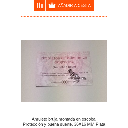
Amuleto bruja montada en escoba.
Protección y buena suerte. 36X16 MM Plata