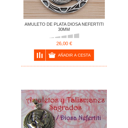
AMULETO DE PLATA DIOSA NEFERTITI
30MM
26,00 €