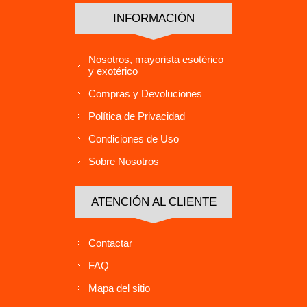
INFORMACIÓN
Nosotros, mayorista esotérico
y exotérico
Compras y Devoluciones
Política de Privacidad
Condiciones de Uso
Sobre Nosotros
ATENCIÓN AL CLIENTE
Contactar
FAQ
Mapa del sitio