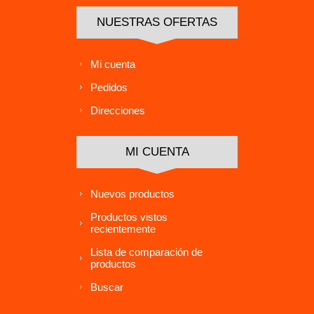
NUESTRAS OFERTAS
Mi cuenta
Pedidos
Direcciones
MI CUENTA
Nuevos productos
Productos vistos
recientemente
Lista de comparación de
productos
Buscar