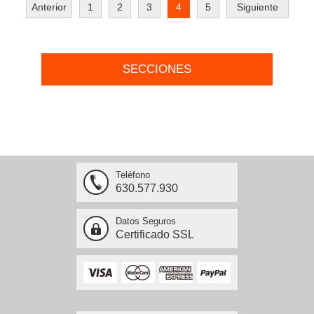
Anterior
1
2
3
4
5
Siguiente
SECCIONES
Teléfono
630.577.930
Datos Seguros
Certificado SSL