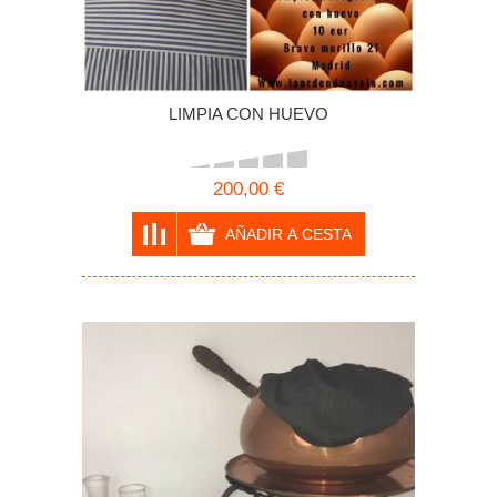
LIMPIA CON HUEVO
200,00 €