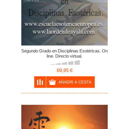
Segundo Grado en Disciplinas Esotéricas. On
line. Directo virtual.
69,95 €