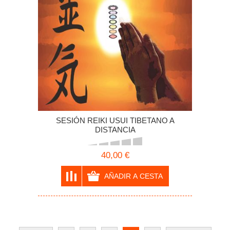
SESIÓN REIKI USUI TIBETANO A
DISTANCIA
40,00 €