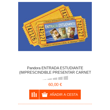
Pandora ENTRADA ESTUDIANTE
(IMPRESCINDIBLE PRESENTAR CARNET
OFICIAL) I CONGRESO INTERNACIONAL
DE BARAJA Y TAROT
60,00 €