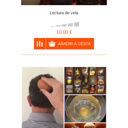
Lectura de vela
10,00 €