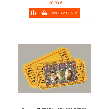
120,00 €