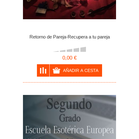
Retorno de Pareja-Recupera a tu pareja
0,00 €