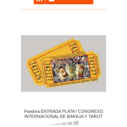
Pandora ENTRADA PLATA I CONGRESO
INTERNACIONAL DE BARAJA Y TAROT