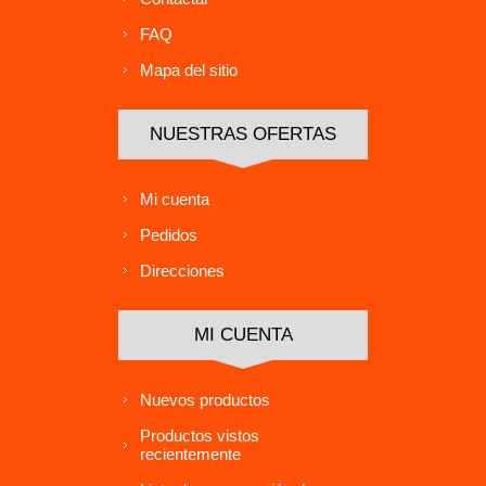
FAQ
Mapa del sitio
NUESTRAS OFERTAS
Mi cuenta
Pedidos
Direcciones
MI CUENTA
Nuevos productos
Productos vistos
recientemente