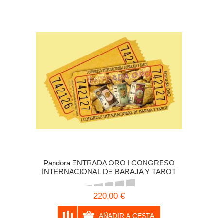
Pandora ENTRADA ORO I CONGRESO
INTERNACIONAL DE BARAJA Y TAROT
220,00 €