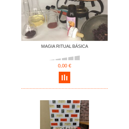
MAGIA RITUAL BÁSICA
0,00 €