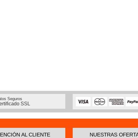
tos Seguros
ertificado SSL
ENCIÓN AL CLIENTE
NUESTRAS OFERT