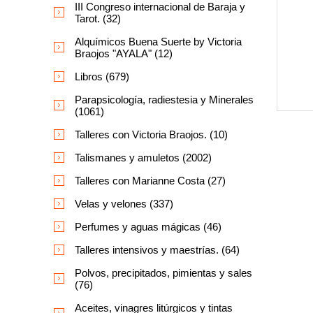
III Congreso internacional de Baraja y
Tarot. (32)
Alquímicos Buena Suerte by Victoria
Braojos "AYALA" (12)
Libros (679)
Parapsicología, radiestesia y Minerales
(1061)
Talleres con Victoria Braojos. (10)
Talismanes y amuletos (2002)
Talleres con Marianne Costa (27)
Velas y velones (337)
Perfumes y aguas mágicas (46)
Talleres intensivos y maestrías. (64)
Polvos, precipitados, pimientas y sales
(76)
Aceites, vinagres litúrgicos y tintas