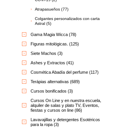
Atrapasueños (77)
Colgantes personalizados con carta
Astral (5)
Gama Magia Wicca (78)
Figuras mitológicas. (125)
Siete Machos (3)
Ashes y Extractos (41)
Cosmética Abadía del perfume (117)
Terápias alternativas (689)
Cursos bonificados (3)
Cursos On Line y en nuestra escuela,
alquiler de salas y plato TV, Eventos,
fiestas y cursos on line (86)
Lavavajillas y detergentes Esotéricos
para la ropa (3)