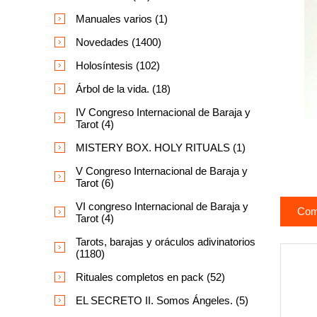
Manuales varios (1)
Novedades (1400)
Holosíntesis (102)
Árbol de la vida. (18)
IV Congreso Internacional de Baraja y
Tarot (4)
MISTERY BOX. HOLY RITUALS (1)
V Congreso Internacional de Baraja y
Tarot (6)
VI congreso Internacional de Baraja y
Com
Tarot (4)
Tarots, barajas y oráculos adivinatorios
(1180)
Rituales completos en pack (52)
EL SECRETO II. Somos Ángeles. (5)