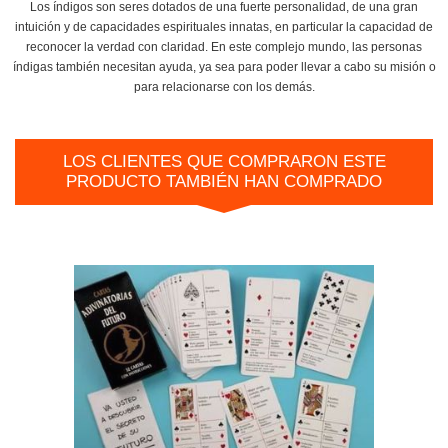
Los índigos son seres dotados de una fuerte personalidad, de una gran
intuición y de capacidades espirituales innatas, en particular la capacidad de
reconocer la verdad con claridad. En este complejo mundo, las personas
índigas también necesitan ayuda, ya sea para poder llevar a cabo su misión o
para relacionarse con los demás.
LOS CLIENTES QUE COMPRARON ESTE
PRODUCTO TAMBIÉN HAN COMPRADO