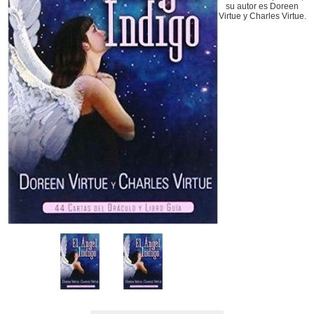
su autor es Doreen
Virtue y Charles Virtue.