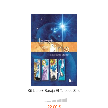
Kit Libro + Baraja El Tarot de Sirio
22,00 €