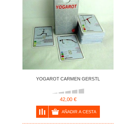
YOGAROT CARMEN GERSTL
42,00 €