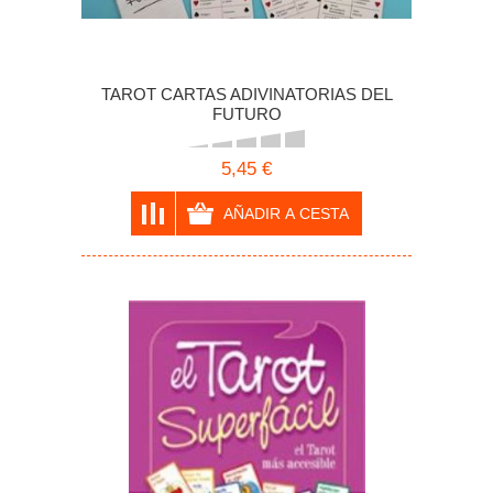
TAROT CARTAS ADIVINATORIAS DEL
FUTURO
5,45 €