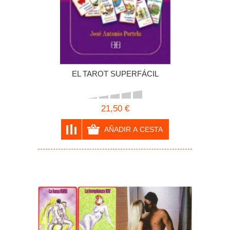
EL TAROT SUPERFÁCIL
21,50 €