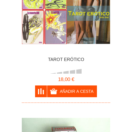
TAROT ERÓTICO
18,00 €