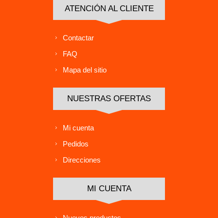
ATENCIÓN AL CLIENTE
Contactar
FAQ
Mapa del sitio
NUESTRAS OFERTAS
Mi cuenta
Pedidos
Direcciones
MI CUENTA
Nuevos productos