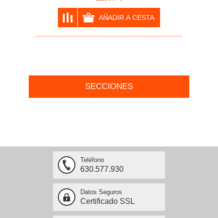
SECCIONES
Teléfono
630.577.930
Datos Seguros
Certificado SSL