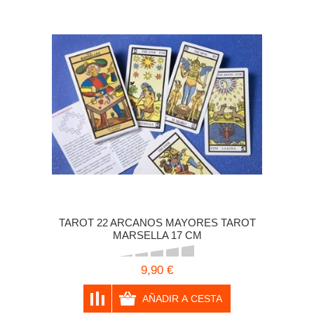
TAROT 22 ARCANOS MAYORES TAROT
MARSELLA 17 CM
9,90 €