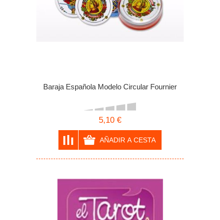
Baraja Española Modelo Circular Fournier
5,10 €