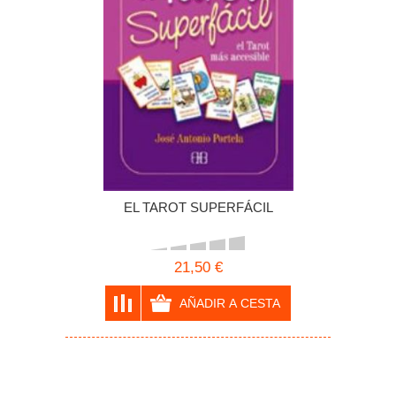
EL TAROT SUPERFÁCIL
21,50 €