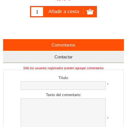
Comentarios
Contactar
Sólo los usuarios registrados pueden agregar comentarios
Título:
*
Texto del comentario:
*