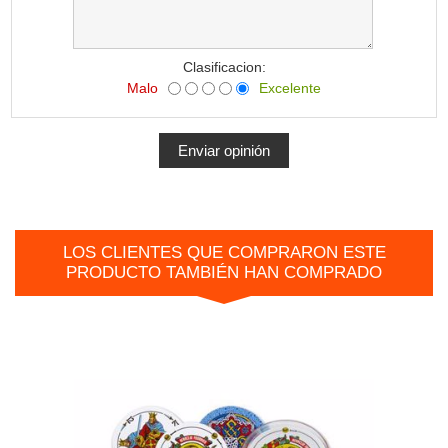
Clasificacion:
Malo
Excelente
LOS CLIENTES QUE COMPRARON ESTE
PRODUCTO TAMBIÉN HAN COMPRADO