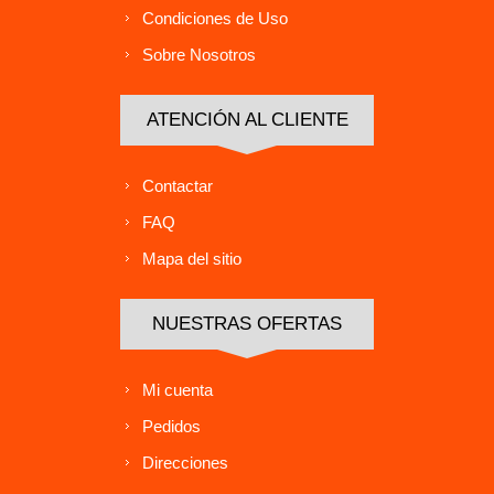
Condiciones de Uso
Sobre Nosotros
ATENCIÓN AL CLIENTE
Contactar
FAQ
Mapa del sitio
NUESTRAS OFERTAS
Mi cuenta
Pedidos
Direcciones