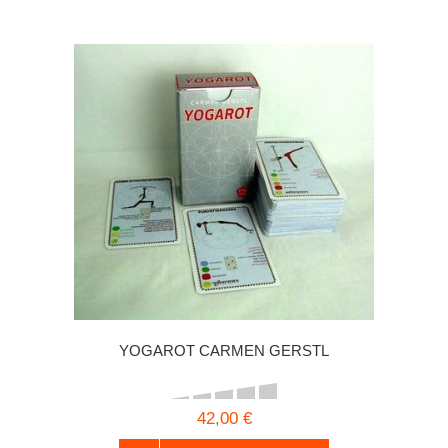
YOGAROT CARMEN GERSTL
42,00 €