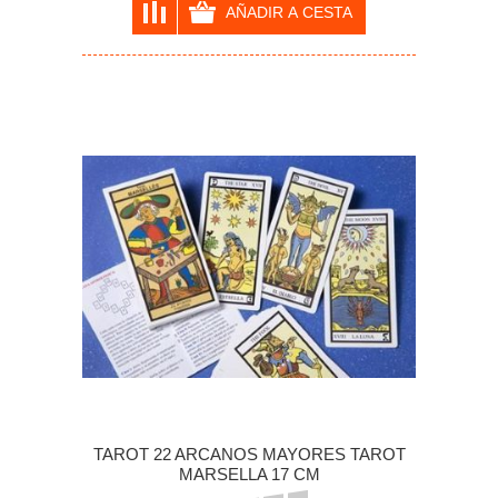
TAROT 22 ARCANOS MAYORES TAROT
MARSELLA 17 CM