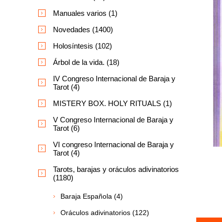
Manuales varios (1)
Novedades (1400)
Holosíntesis (102)
Árbol de la vida. (18)
IV Congreso Internacional de Baraja y
Tarot (4)
MISTERY BOX. HOLY RITUALS (1)
V Congreso Internacional de Baraja y
Tarot (6)
VI congreso Internacional de Baraja y
Tarot (4)
Tarots, barajas y oráculos adivinatorios
(1180)
Baraja Española (4)
Oráculos adivinatorios (122)