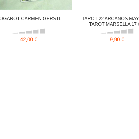
OGAROT CARMEN GERSTL
TAROT 22 ARCANOS MA
TAROT MARSELLA 17
42,00 €
9,90 €