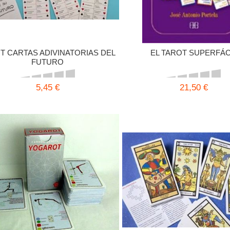
T CARTAS ADIVINATORIAS DEL
EL TAROT SUPERFÁC
FUTURO
5,45 €
21,50 €