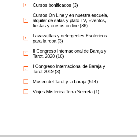
Cursos bonificados (3)
Cursos On Line y en nuestra escuela,
alquiler de salas y plato TV, Eventos,
fiestas y cursos on line (86)
Lavavajillas y detergentes Esotéricos
para la ropa (3)
II Congreso Internacional de Baraja y
Tarot. 2020 (10)
I Congreso Internacional de Baraja y
Tarot 2019 (3)
Museo del Tarot y la baraja (514)
Viajes Mistérica Terra Secreta (1)