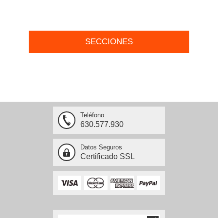
SECCIONES
Teléfono
630.577.930
Datos Seguros
Certificado SSL