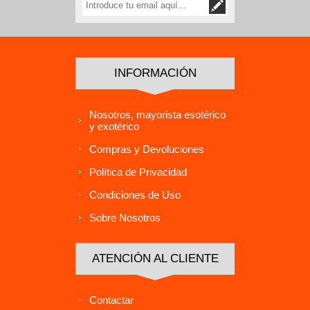
INFORMACIÓN
Nosotros, mayorista esotérico
y exotérico
Compras y Devoluciones
Política de Privacidad
Condiciones de Uso
Sobre Nosotros
ATENCIÓN AL CLIENTE
Contactar