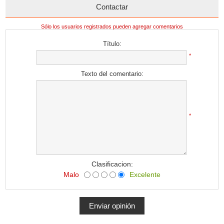
Contactar
Sólo los usuarios registrados pueden agregar comentarios
Título:
*
Texto del comentario:
*
Clasificacion:
Malo
Excelente