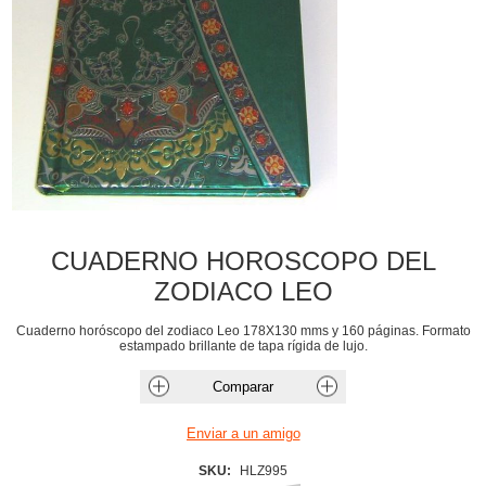
CUADERNO HOROSCOPO DEL
ZODIACO LEO
Cuaderno horóscopo del zodiaco Leo 178X130 mms y 160 páginas. Formato
estampado brillante de tapa rígida de lujo.
SKU:
HLZ995