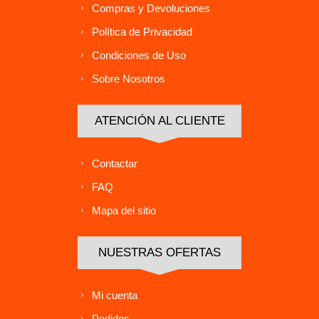
Compras y Devoluciones
Política de Privacidad
Condiciones de Uso
Sobre Nosotros
ATENCIÓN AL CLIENTE
Contactar
FAQ
Mapa del sitio
NUESTRAS OFERTAS
Mi cuenta
Pedidos