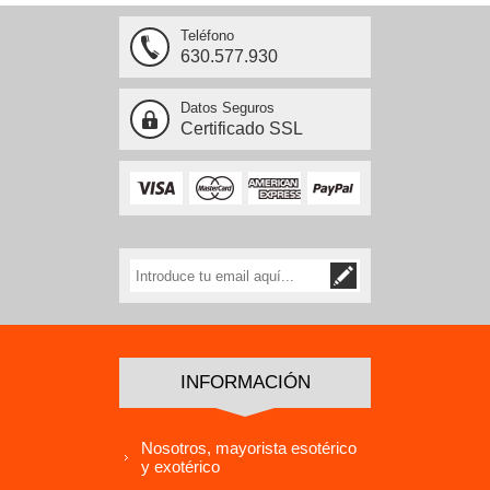
Teléfono
630.577.930
Datos Seguros
Certificado SSL
INFORMACIÓN
Nosotros, mayorista esotérico
y exotérico