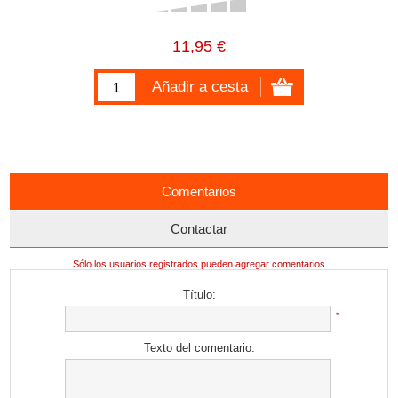
11,95 €
Comentarios
Contactar
Sólo los usuarios registrados pueden agregar comentarios
Título:
*
Texto del comentario: