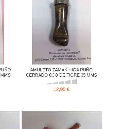
PUÑO
AMULETO ZAMAK HIGA PUÑO
 MMS
CERRADO OJO DE TIGRE 35 MMS
12,95 €