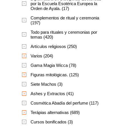
por la Escuela Esotérica Europea la
Orden de Ayala. (17)
Complementos de ritual y ceremonia
(197)
Todo para rituales y ceremonias por
temas (420)
Artículos religiosos (250)
Varios (204)
Gama Magia Wicca (78)
Figuras mitológicas. (125)
Siete Machos (3)
Ashes y Extractos (41)
Cosmética Abadía del perfume (117)
Terápias alternativas (689)
Cursos bonificados (3)