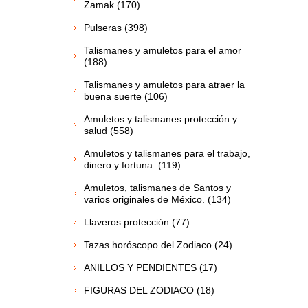
Zamak (170)
Pulseras (398)
Talismanes y amuletos para el amor
(188)
Talismanes y amuletos para atraer la
buena suerte (106)
Amuletos y talismanes protección y
salud (558)
Amuletos y talismanes para el trabajo,
dinero y fortuna. (119)
Amuletos, talismanes de Santos y
varios originales de México. (134)
Llaveros protección (77)
Tazas horóscopo del Zodiaco (24)
ANILLOS Y PENDIENTES (17)
FIGURAS DEL ZODIACO (18)