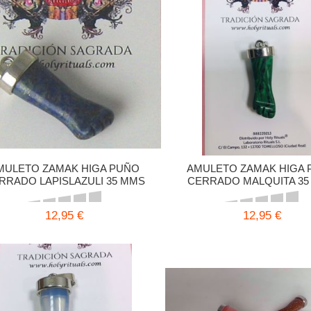
MULETO ZAMAK HIGA PUÑO
AMULETO ZAMAK HIGA 
RRADO LAPISLAZULI 35 MMS
CERRADO MALQUITA 35
12,95 €
12,95 €