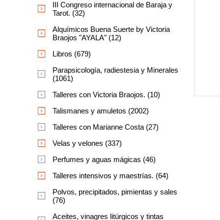
III Congreso internacional de Baraja y
Tarot. (32)
Alquímicos Buena Suerte by Victoria
Braojos "AYALA" (12)
Libros (679)
Parapsicología, radiestesia y Minerales
(1061)
Talleres con Victoria Braojos. (10)
Talismanes y amuletos (2002)
Talleres con Marianne Costa (27)
Velas y velones (337)
Perfumes y aguas mágicas (46)
Talleres intensivos y maestrías. (64)
Polvos, precipitados, pimientas y sales
(76)
Aceites, vinagres litúrgicos y tintas