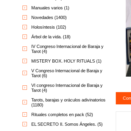
Manuales varios (1)
Novedades (1400)
Holosíntesis (102)
Árbol de la vida. (18)
IV Congreso Internacional de Baraja y
Tarot (4)
MISTERY BOX. HOLY RITUALS (1)
V Congreso Internacional de Baraja y
Tarot (6)
VI congreso Internacional de Baraja y
Tarot (4)
Com
Tarots, barajas y oráculos adivinatorios
(1180)
Rituales completos en pack (52)
EL SECRETO II. Somos Ángeles. (5)