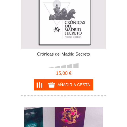
Crónicas del Madrid Secreto
15,00 €