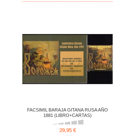
FACSIMIL BARAJA GITANA RUSA AÑO
1881 (LIBRO+CARTAS)
29,95 €