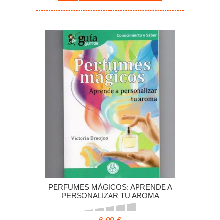
PERFUMES MÁGICOS: APRENDE A
PERSONALIZAR TU AROMA