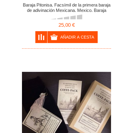
Baraja Pitonisa. Facsímil de la primera baraja
de adivinación Mexicana. Mexico. Baraja
Gitana.
25,00 €