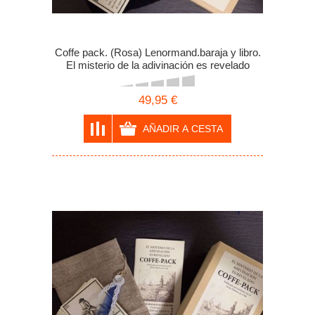
Coffe pack. (Rosa) Lenormand.baraja y libro.
El misterio de la adivinación es revelado
49,95 €