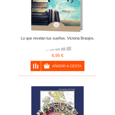
Lo que revelan tus sueños. Victoria Braojos.
6,95 €