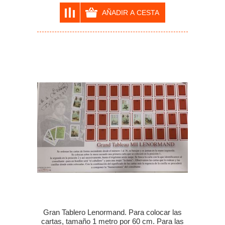
Gran Tablero Lenormand. Para colocar las
cartas, tamaño 1 metro por 60 cm. Para las