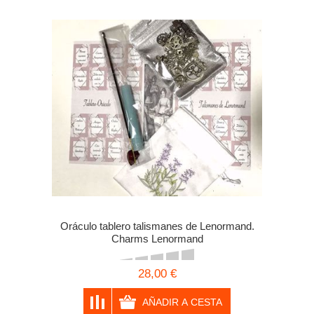
Oráculo tablero talismanes de Lenormand.
Charms Lenormand
28,00 €