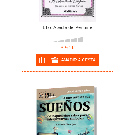
Libro Abadía del Perfume
6,50 €