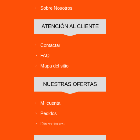
Sobre Nosotros
ATENCIÓN AL CLIENTE
Contactar
FAQ
Mapa del sitio
NUESTRAS OFERTAS
Mi cuenta
Pedidos
Direcciones