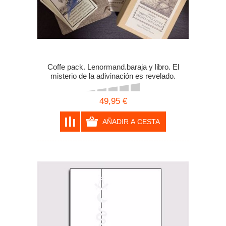
Coffe pack. Lenormand.baraja y libro. El
misterio de la adivinación es revelado.
49,95 €