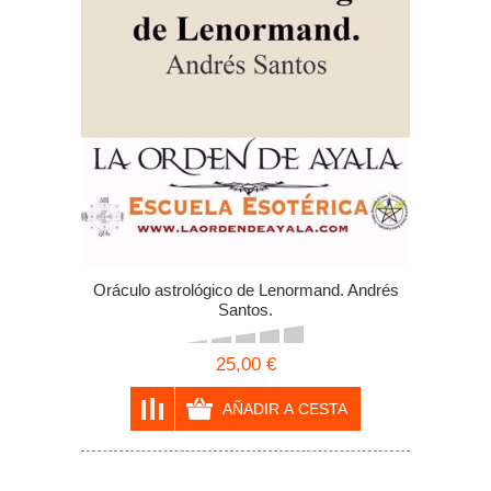
Oráculo astrológico de Lenormand. Andrés
Santos.
25,00 €