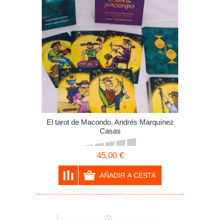
El tarot de Macondo. Andrés Marquínez
Casas
45,00 €