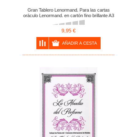
Gran Tablero Lenormand. Para las cartas
oráculo Lenormand. en cartón fino brillante A3
9,95 €