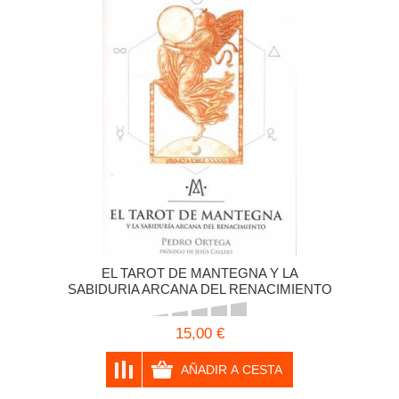
EL TAROT DE MANTEGNA Y LA
SABIDURIA ARCANA DEL RENACIMIENTO
PEDRO ORTEGA
15,00 €