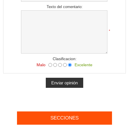
Texto del comentario:
*
Clasificacion:
Malo
Excelente
SECCIONES