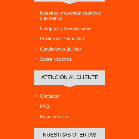
Nosotros, mayorista esotérico
y exotérico
Compras y Devoluciones
Política de Privacidad
Condiciones de Uso
Sobre Nosotros
ATENCIÓN AL CLIENTE
Contactar
FAQ
Mapa del sitio
NUESTRAS OFERTAS