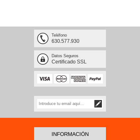
Teléfono
630.577.930
Datos Seguros
Certificado SSL
INFORMACIÓN