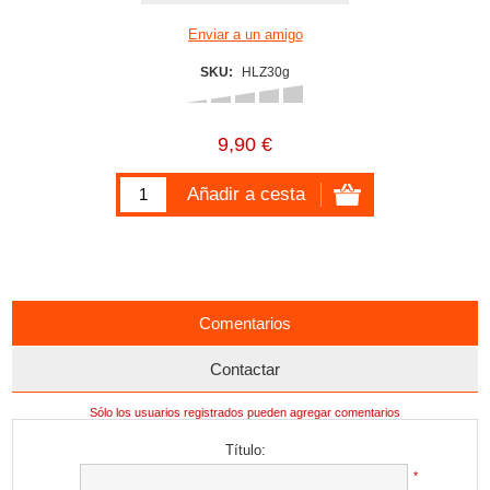
SKU:
HLZ30g
9,90 €
Comentarios
Contactar
Sólo los usuarios registrados pueden agregar comentarios
Título:
*