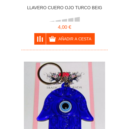
LLAVERO CUERO OJO TURCO BEIG
4,00 €