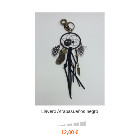
Llavero Atrapasueños negro
12,00 €