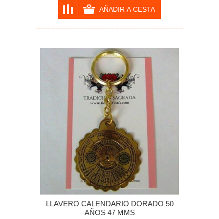
LLAVERO CALENDARIO DORADO 50
AÑOS 47 MMS