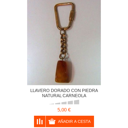
LLAVERO DORADO CON PIEDRA
NATURAL CARNEOLA
5,00 €