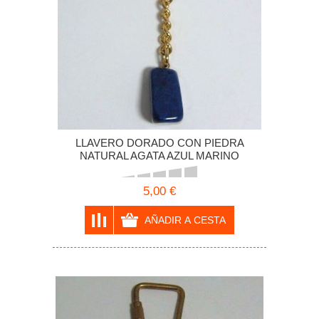
LLAVERO DORADO CON PIEDRA
NATURAL AGATA AZUL MARINO
5,00 €