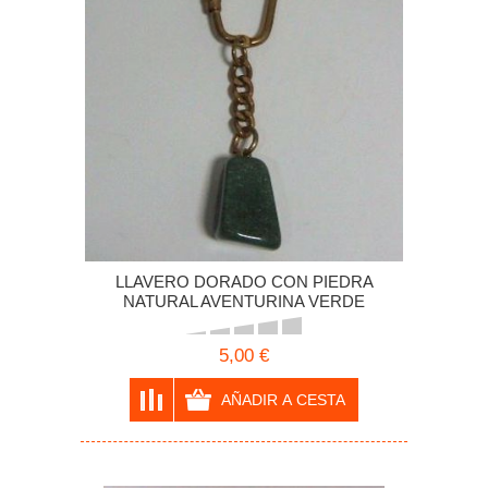
LLAVERO DORADO CON PIEDRA
NATURAL AVENTURINA VERDE
5,00 €