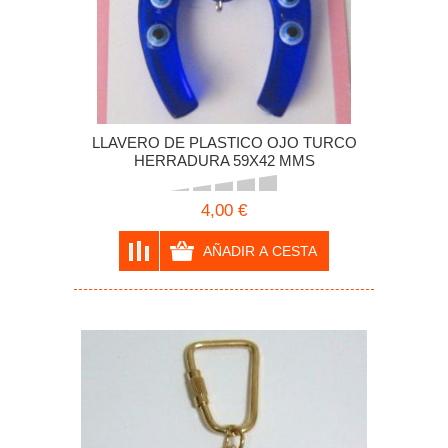
LLAVERO DE PLASTICO OJO TURCO
HERRADURA 59X42 MMS
4,00 €