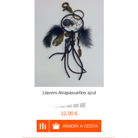
Llavero Atrapasueños azul
12,00 €