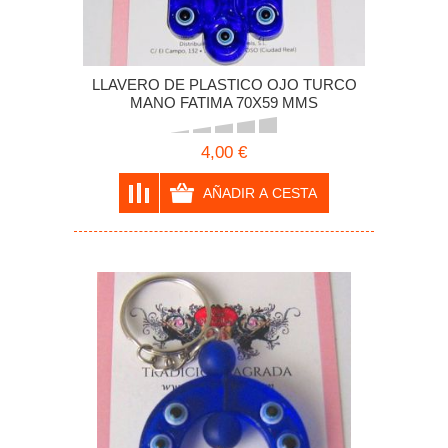
LLAVERO DE PLASTICO OJO TURCO
MANO FATIMA 70X59 MMS
4,00 €