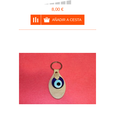
8,00 €