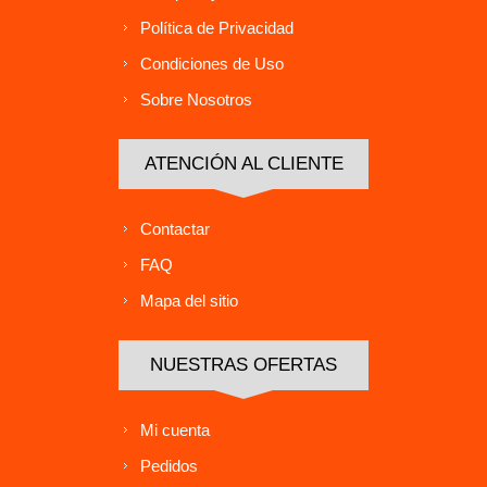
Política de Privacidad
Condiciones de Uso
Sobre Nosotros
ATENCIÓN AL CLIENTE
Contactar
FAQ
Mapa del sitio
NUESTRAS OFERTAS
Mi cuenta
Pedidos