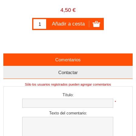
4,50 €
Comentarios
Contactar
Sólo los usuarios registrados pueden agregar comentarios
Título:
*
Texto del comentario: