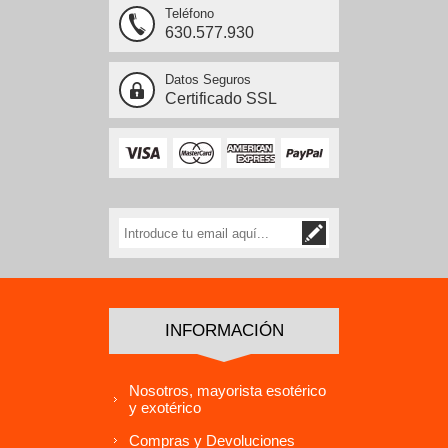
Teléfono
630.577.930
Datos Seguros
Certificado SSL
INFORMACIÓN
Nosotros, mayorista esotérico
y exotérico
Compras y Devoluciones