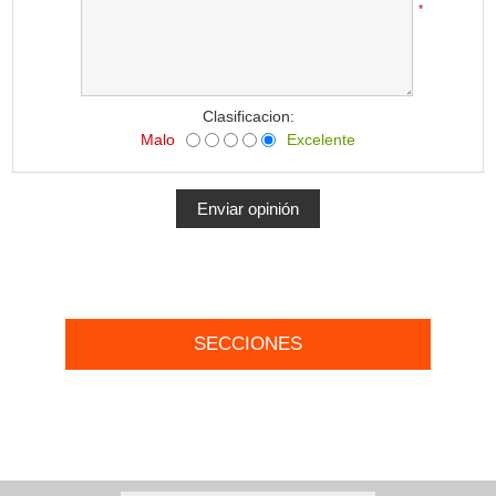
*
Clasificacion:
Malo
Excelente
SECCIONES