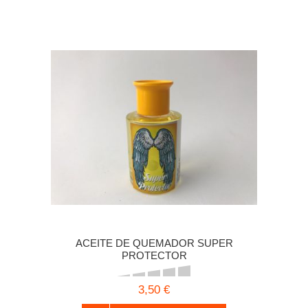
ACEITE DE QUEMADOR SUPER
PROTECTOR
3,50 €