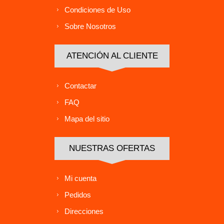
Condiciones de Uso
Sobre Nosotros
ATENCIÓN AL CLIENTE
Contactar
FAQ
Mapa del sitio
NUESTRAS OFERTAS
Mi cuenta
Pedidos
Direcciones