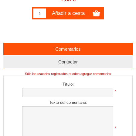
Comentarios
Contactar
Sólo los usuarios registrados pueden agregar comentarios
Título:
*
Texto del comentario:
*