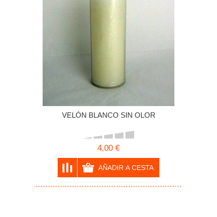
VELÓN BLANCO SIN OLOR
4,00 €