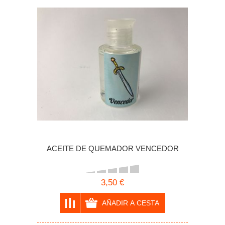
ACEITE DE QUEMADOR VENCEDOR
3,50 €