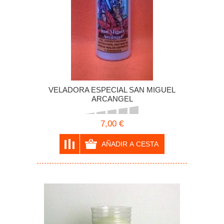
VELADORA ESPECIAL SAN MIGUEL
ARCANGEL
7,00 €