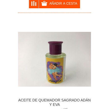
ACEITE DE QUEMADOR SAGRADO ADÁN
Y EVA