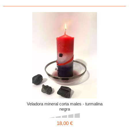
Veladora mineral corta males - turmalina
negra
18,00 €