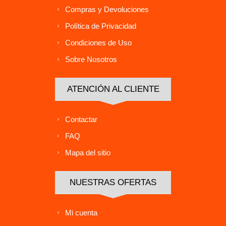
Compras y Devoluciones
Política de Privacidad
Condiciones de Uso
Sobre Nosotros
ATENCIÓN AL CLIENTE
Contactar
FAQ
Mapa del sitio
NUESTRAS OFERTAS
Mi cuenta