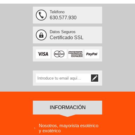
Teléfono
630.577.930
Datos Seguros
Certificado SSL
INFORMACIÓN
Nosotros, mayorista esotérico
y exotérico