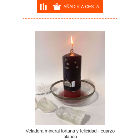
Veladora mineral fortuna y felicidad - cuarzo
blanco