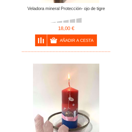
Veladora mineral Protección- ojo de tigre
18,00 €