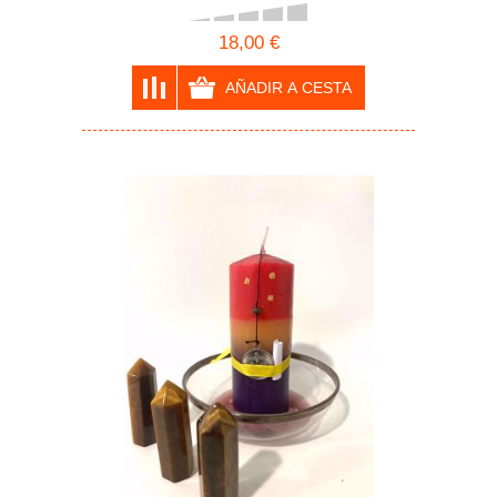
18,00 €