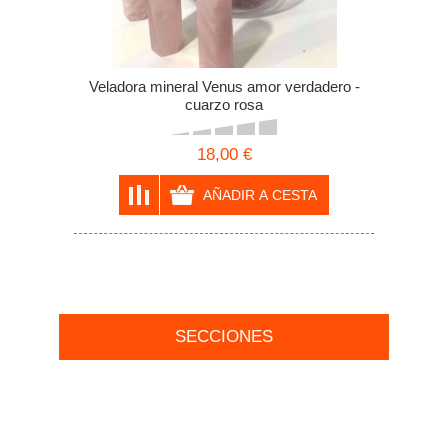
Veladora mineral Venus amor verdadero -
cuarzo rosa
18,00 €
SECCIONES