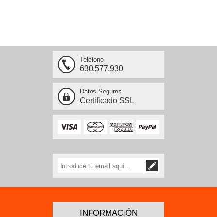
Teléfono
630.577.930
Datos Seguros
Certificado SSL
INFORMACIÓN