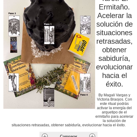
Ermitaño.
Acelerar la
solución de
situaciones
retrasadas,
obtener
sabiduría,
evolucionar
hacia el
éxito.
By Magali Vargas y
Victoria Braojos. Con
este ritual podrás
activar la energía del
arquetipo de el
ermitaño para acelerar
la solución de
situaciones retrasadas, obtener sabiduría, evolucionar hacia el éxito.