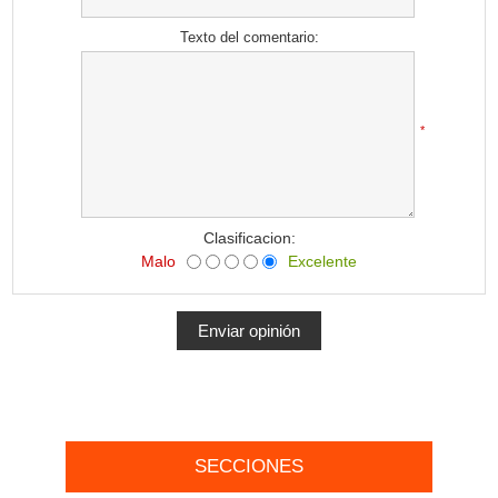
Texto del comentario:
*
Clasificacion:
Malo
Excelente
SECCIONES