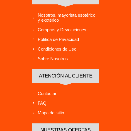
Nosotros, mayorista esotérico
y exotérico
Compras y Devoluciones
Política de Privacidad
Condiciones de Uso
Sobre Nosotros
ATENCIÓN AL CLIENTE
Contactar
FAQ
Mapa del sitio
NUESTRAS OFERTAS