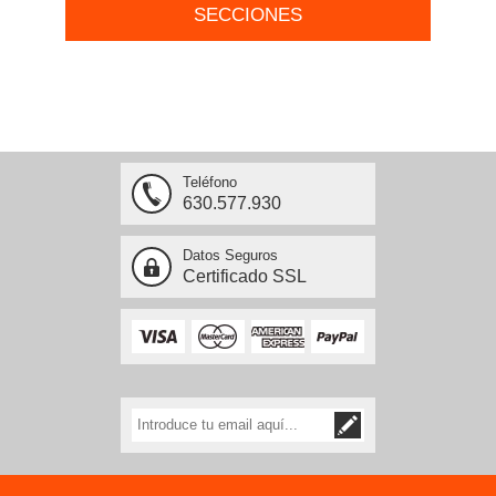
SECCIONES
Teléfono
630.577.930
Datos Seguros
Certificado SSL