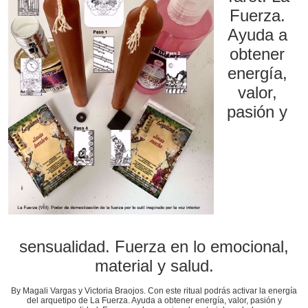
Fuerza.
Ayuda a
obtener
energía,
valor,
pasión y
sensualidad. Fuerza en lo emocional,
material y salud.
By Magali Vargas y Victoria Braojos. Con este ritual podrás activar la energía
del arquetipo de La Fuerza. Ayuda a obtener energía, valor, pasión y