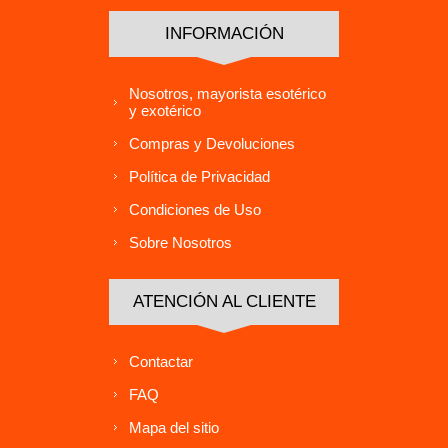
INFORMACIÓN
Nosotros, mayorista esotérico
y exotérico
Compras y Devoluciones
Política de Privacidad
Condiciones de Uso
Sobre Nosotros
ATENCIÓN AL CLIENTE
Contactar
FAQ
Mapa del sitio