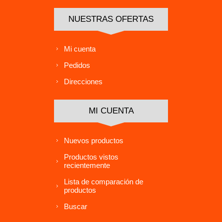
NUESTRAS OFERTAS
Mi cuenta
Pedidos
Direcciones
MI CUENTA
Nuevos productos
Productos vistos
recientemente
Lista de comparación de
productos
Buscar