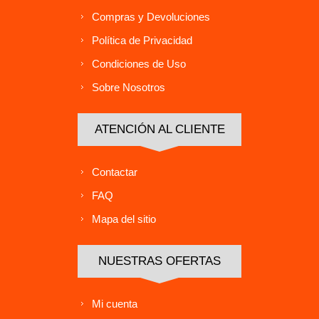
Compras y Devoluciones
Política de Privacidad
Condiciones de Uso
Sobre Nosotros
ATENCIÓN AL CLIENTE
Contactar
FAQ
Mapa del sitio
NUESTRAS OFERTAS
Mi cuenta