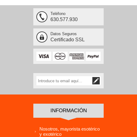
Teléfono
630.577.930
Datos Seguros
Certificado SSL
INFORMACIÓN
Nosotros, mayorista esotérico
y exotérico