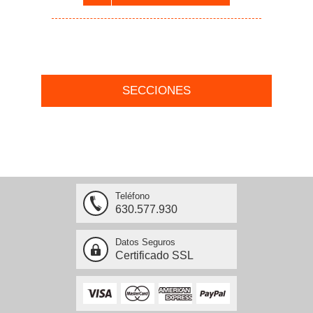
SECCIONES
Teléfono
630.577.930
Datos Seguros
Certificado SSL