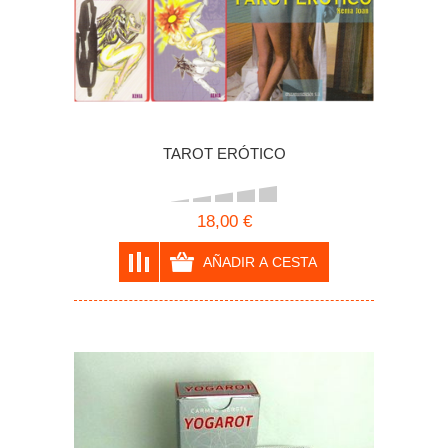
TAROT ERÓTICO
18,00 €