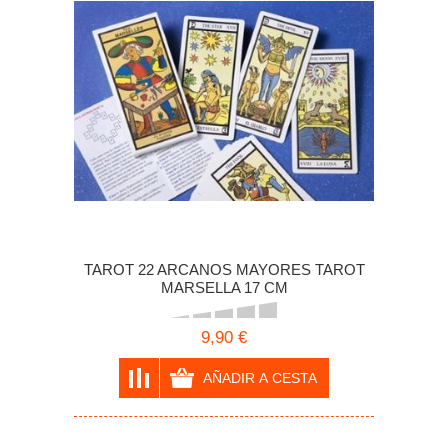
TAROT 22 ARCANOS MAYORES TAROT
MARSELLA 17 CM
9,90 €