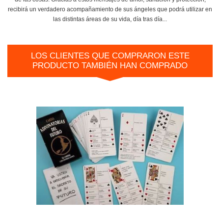
recibirá un verdadero acompañamiento de sus ángeles que podrá utilizar en
las distintas áreas de su vida, día tras día...
LOS CLIENTES QUE COMPRARON ESTE
PRODUCTO TAMBIÉN HAN COMPRADO