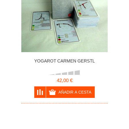
YOGAROT CARMEN GERSTL
42,00 €