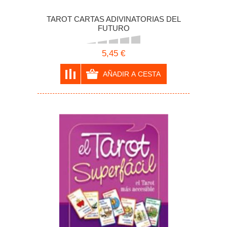
TAROT CARTAS ADIVINATORIAS DEL
FUTURO
5,45 €