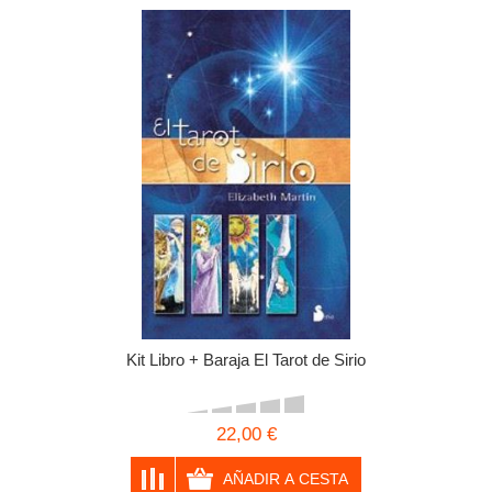
Kit Libro + Baraja El Tarot de Sirio
22,00 €