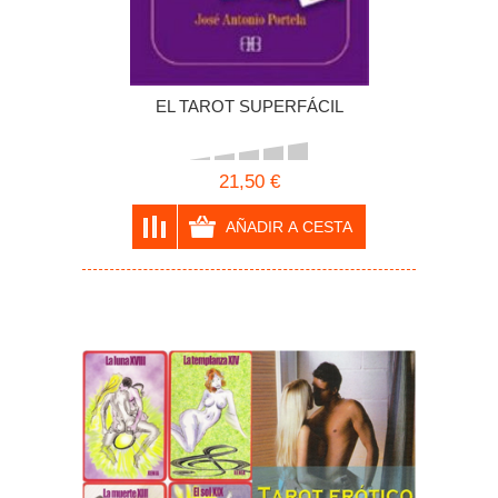
EL TAROT SUPERFÁCIL
21,50 €