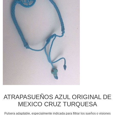
ATRAPASUEÑOS AZUL ORIGINAL DE
MEXICO CRUZ TURQUESA
Pulsera adaptable, especialmente indicada para filtrar los sueños o visiones