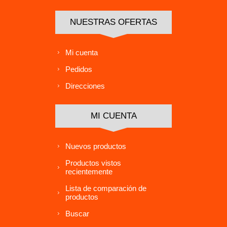
NUESTRAS OFERTAS
Mi cuenta
Pedidos
Direcciones
MI CUENTA
Nuevos productos
Productos vistos
recientemente
Lista de comparación de
productos
Buscar