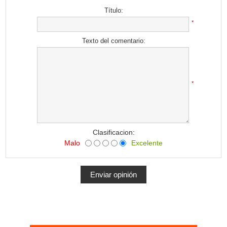
Título:
*
Texto del comentario:
*
Clasificacion:
Malo
Excelente