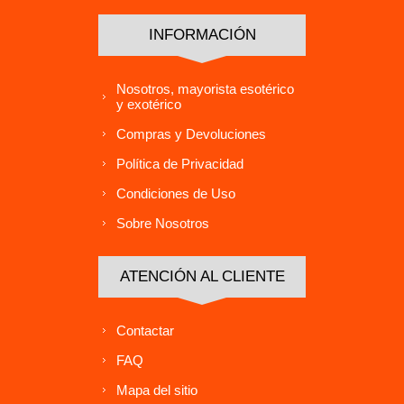
INFORMACIÓN
Nosotros, mayorista esotérico
y exotérico
Compras y Devoluciones
Política de Privacidad
Condiciones de Uso
Sobre Nosotros
ATENCIÓN AL CLIENTE
Contactar
FAQ
Mapa del sitio