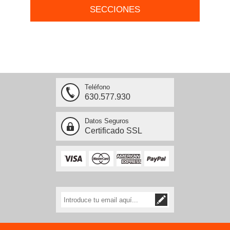
SECCIONES
Teléfono
630.577.930
Datos Seguros
Certificado SSL