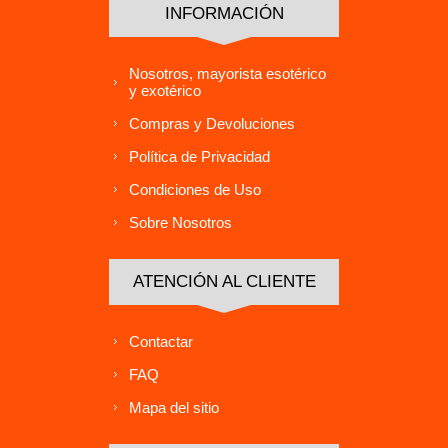
INFORMACIÓN
Nosotros, mayorista esotérico
y exotérico
Compras y Devoluciones
Política de Privacidad
Condiciones de Uso
Sobre Nosotros
ATENCIÓN AL CLIENTE
Contactar
FAQ
Mapa del sitio