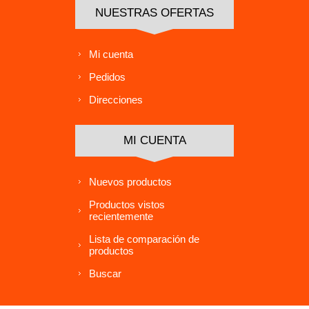
NUESTRAS OFERTAS
Mi cuenta
Pedidos
Direcciones
MI CUENTA
Nuevos productos
Productos vistos
recientemente
Lista de comparación de
productos
Buscar