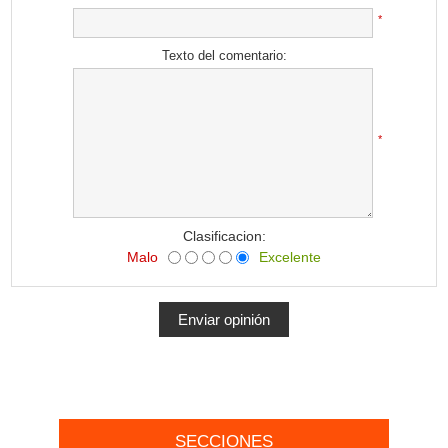
*
Texto del comentario:
*
Clasificacion:
Malo
Excelente
SECCIONES