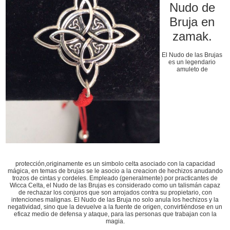
Nudo de
Bruja en
zamak.
El Nudo de las Brujas
es un legendario
amuleto de
protección,originamente es un simbolo celta asociado con la capacidad
mágica, en temas de brujas se le asocio a la creacion de hechizos anudando
trozos de cintas y cordeles. Empleado (generalmente) por practicantes de
Wicca Celta, el Nudo de las Brujas es considerado como un talismán capaz
de rechazar los conjuros que son arrojados contra su propietario, con
intenciones malignas. El Nudo de las Bruja no solo anula los hechizos y la
negatividad, sino que la devuelve a la fuente de origen, convirtiéndose en un
eficaz medio de defensa y ataque, para las personas que trabajan con la
magia.