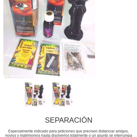
SEPARACIÓN
Especialmente indicado para peticiones que precisen distanciar amigos,
novios y matrimonios hasta disolverlos totalmente o un asunto se interrumpa