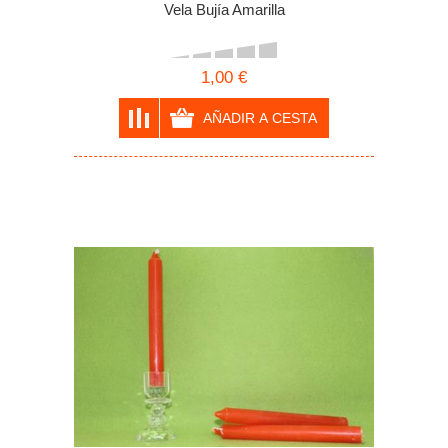
Vela Bujía Amarilla
1,00 €