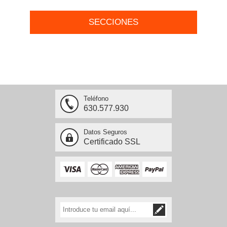
SECCIONES
Teléfono
630.577.930
Datos Seguros
Certificado SSL