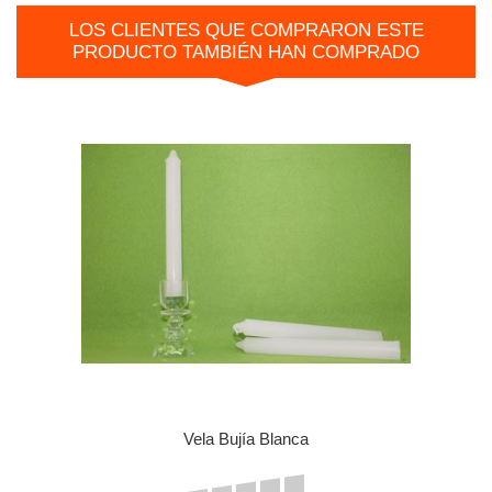
LOS CLIENTES QUE COMPRARON ESTE
PRODUCTO TAMBIÉN HAN COMPRADO
Vela Bujía Blanca