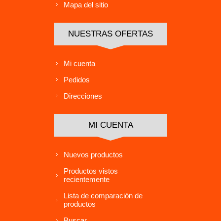
Mapa del sitio
NUESTRAS OFERTAS
Mi cuenta
Pedidos
Direcciones
MI CUENTA
Nuevos productos
Productos vistos
recientemente
Lista de comparación de
productos
Buscar