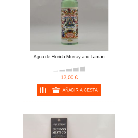
Agua de Florida Murray and Laman
12,00 €