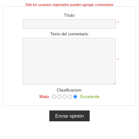
Sólo los usuarios registrados pueden agregar comentarios
Título:
*
Texto del comentario:
*
Clasificacion:
Malo
Excelente