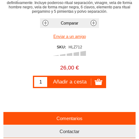
definitivamente. Incluye poderoso ritual separación, vinagre, vela de forma
hombre negro, vela de forma mujer negra, 6 clavos, elemento para ritual
pergamino y 5 pimientas y polvo separación.
SKU:
HLZ712
26,00 €
Comentarios
Contactar