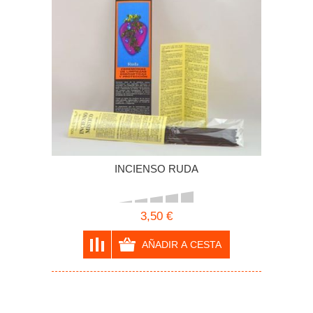
INCIENSO RUDA
3,50 €