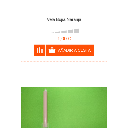
Vela Bujía Naranja
1,00 €