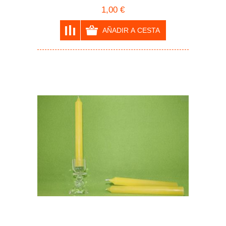
1,00 €