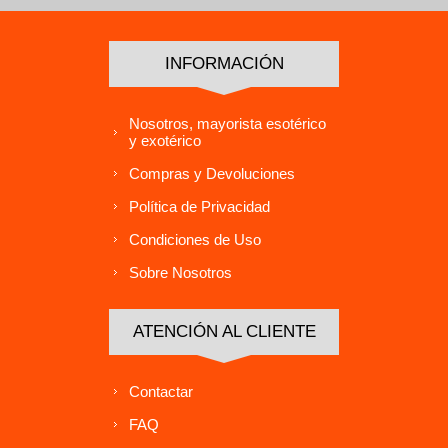
INFORMACIÓN
Nosotros, mayorista esotérico
y exotérico
Compras y Devoluciones
Política de Privacidad
Condiciones de Uso
Sobre Nosotros
ATENCIÓN AL CLIENTE
Contactar
FAQ