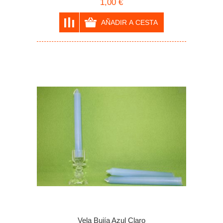
1,00 €
Vela Bujía Azul Claro