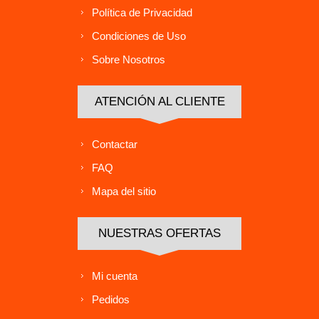
Política de Privacidad
Condiciones de Uso
Sobre Nosotros
ATENCIÓN AL CLIENTE
Contactar
FAQ
Mapa del sitio
NUESTRAS OFERTAS
Mi cuenta
Pedidos