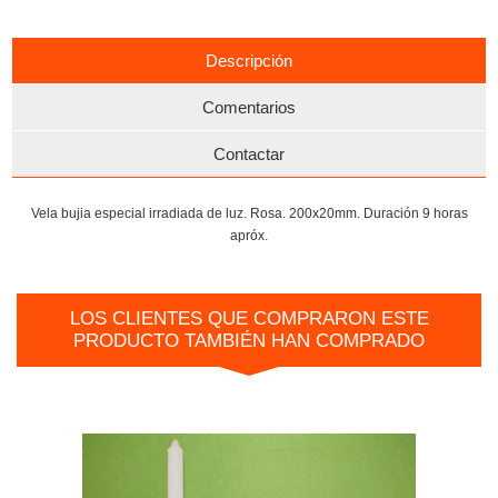
Descripción
Comentarios
Contactar
Vela bujia especial irradiada de luz. Rosa. 200x20mm. Duración 9 horas
apróx.
LOS CLIENTES QUE COMPRARON ESTE
PRODUCTO TAMBIÉN HAN COMPRADO