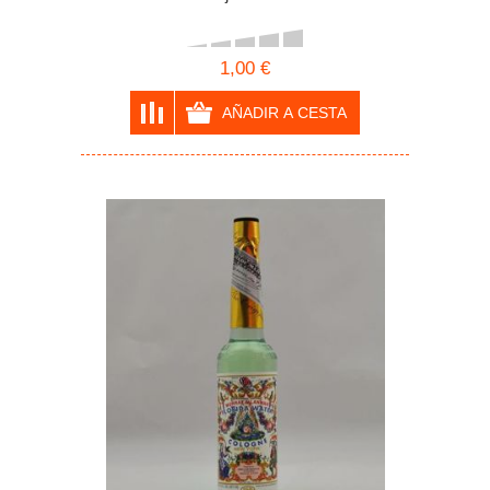
1,00 €