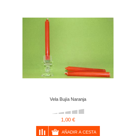
Vela Bujía Naranja
1,00 €