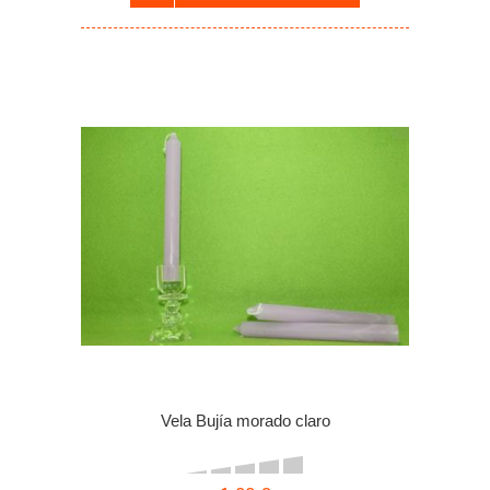
Vela Bujía morado claro