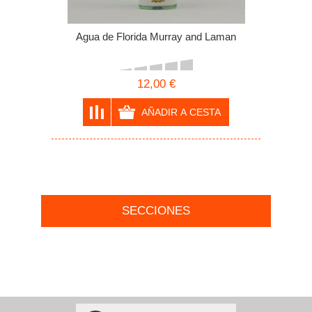
Agua de Florida Murray and Laman
12,00 €
SECCIONES