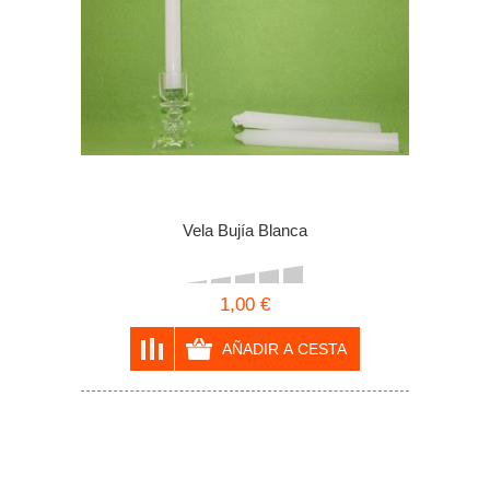
Vela Bujía Blanca
1,00 €