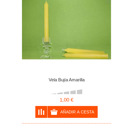
Vela Bujía Amarilla
1,00 €