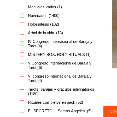
Manuales varios (1)
Novedades (1400)
Holosíntesis (102)
Árbol de la vida. (18)
IV Congreso Internacional de Baraja y
Tarot (4)
MISTERY BOX. HOLY RITUALS (1)
V Congreso Internacional de Baraja y
Tarot (6)
VI congreso Internacional de Baraja y
Tarot (4)
Tarots, barajas y oráculos adivinatorios
(1180)
Rituales completos en pack (52)
EL SECRETO II. Somos Ángeles. (5)
Com