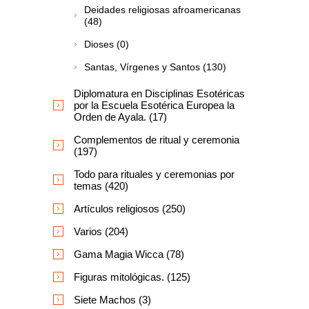
Deidades religiosas afroamericanas
(48)
Dioses (0)
Santas, Vírgenes y Santos (130)
Diplomatura en Disciplinas Esotéricas
por la Escuela Esotérica Europea la
Orden de Ayala. (17)
Complementos de ritual y ceremonia
(197)
Todo para rituales y ceremonias por
temas (420)
Artículos religiosos (250)
Varios (204)
Gama Magia Wicca (78)
Figuras mitológicas. (125)
Siete Machos (3)