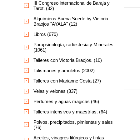
III Congreso internacional de Baraja y
Tarot. (32)
Alquímicos Buena Suerte by Victoria
Braojos "AYALA" (12)
Libros (679)
Parapsicología, radiestesia y Minerales
(1061)
Talleres con Victoria Braojos. (10)
Talismanes y amuletos (2002)
Talleres con Marianne Costa (27)
Velas y velones (337)
Perfumes y aguas mágicas (46)
Talleres intensivos y maestrías. (64)
Polvos, precipitados, pimientas y sales
(76)
Aceites, vinagres litúrgicos y tintas