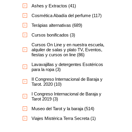
Ashes y Extractos (41)
Cosmética Abadía del perfume (117)
Terápias alternativas (689)
Cursos bonificados (3)
Cursos On Line y en nuestra escuela,
alquiler de salas y plato TV, Eventos,
fiestas y cursos on line (86)
Lavavajillas y detergentes Esotéricos
para la ropa (3)
II Congreso Internacional de Baraja y
Tarot. 2020 (10)
I Congreso Internacional de Baraja y
Tarot 2019 (3)
Museo del Tarot y la baraja (514)
Viajes Mistérica Terra Secreta (1)