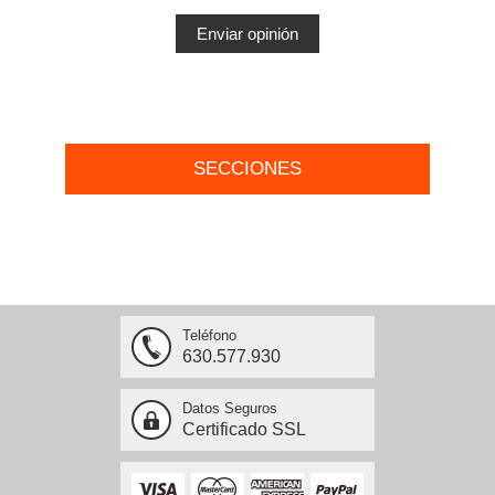
SECCIONES
Teléfono
630.577.930
Datos Seguros
Certificado SSL