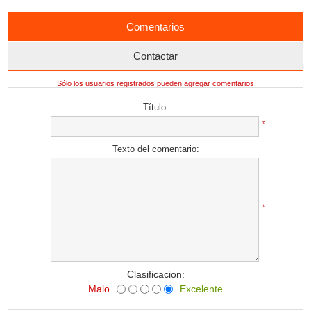
Comentarios
Contactar
Sólo los usuarios registrados pueden agregar comentarios
Título:
*
Texto del comentario:
*
Clasificacion:
Malo
Excelente