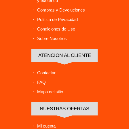
y exotérico
Compras y Devoluciones
Política de Privacidad
Condiciones de Uso
Sobre Nosotros
ATENCIÓN AL CLIENTE
Contactar
FAQ
Mapa del sitio
NUESTRAS OFERTAS
Mi cuenta