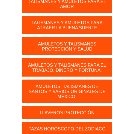
TALISMANES Y AMULETOS PARA EL
AMOR
TALISMANES Y AMULETOS PARA
ATRAER LA BUENA SUERTE
AMULETOS Y TALISMANES
PROTECCIÓN Y SALUD
AMULETOS Y TALISMANES PARA EL
TRABAJO, DINERO Y FORTUNA.
AMULETOS, TALISMANES DE
SANTOS Y VARIOS ORIGINALES DE
MÉXICO.
LLAVEROS PROTECCIÓN
TAZAS HORÓSCOPO DEL ZODIACO