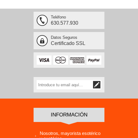
Teléfono
630.577.930
Datos Seguros
Certificado SSL
INFORMACIÓN
Nosotros, mayorista esotérico