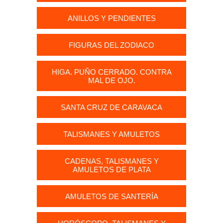
ANILLOS Y PENDIENTES
FIGURAS DEL ZODIACO
HIGA. PUÑO CERRADO. CONTRA
MAL DE OJO.
SANTA CRUZ DE CARAVACA
TALISMANES Y AMULETOS
CADENAS, TALISMANES Y
AMULETOS DE PLATA
AMULETOS DE SANTERÍA