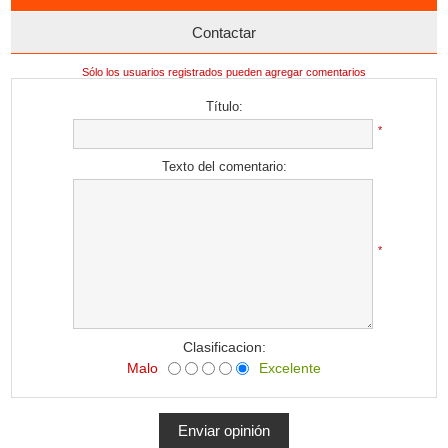
Contactar
Sólo los usuarios registrados pueden agregar comentarios
Título:
*
Texto del comentario:
*
Clasificacion:
Malo
Excelente