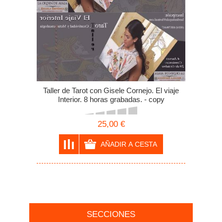
Taller de Tarot con Gisele Cornejo. El viaje
Interior. 8 horas grabadas. - copy
25,00 €
SECCIONES