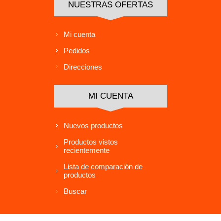
NUESTRAS OFERTAS
Mi cuenta
Pedidos
Direcciones
MI CUENTA
Nuevos productos
Productos vistos
recientemente
Lista de comparación de
productos
Buscar