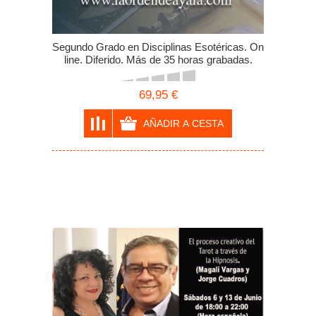
Segundo Grado en Disciplinas Esotéricas. On
line. Diferido. Más de 35 horas grabadas.
69,95 €