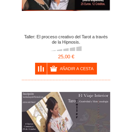
Taller: El proceso creativo del Tarot a través
de la Hipnosis.
25,00 €