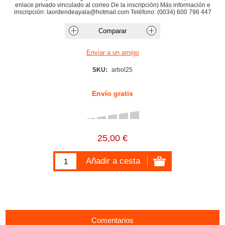
enlace privado vinculado al correo De la inscripción) Más información e
inscripción: laordendeayala@hotmail.com Teléfono: (0034) 600 796 447
SKU:
arbol25
Envío gratis
25,00 €
Comentarios