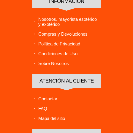
INFORMACIÓN
Nosotros, mayorista esotérico
y exotérico
Compras y Devoluciones
Política de Privacidad
Condiciones de Uso
Sobre Nosotros
ATENCIÓN AL CLIENTE
Contactar
FAQ
Mapa del sitio