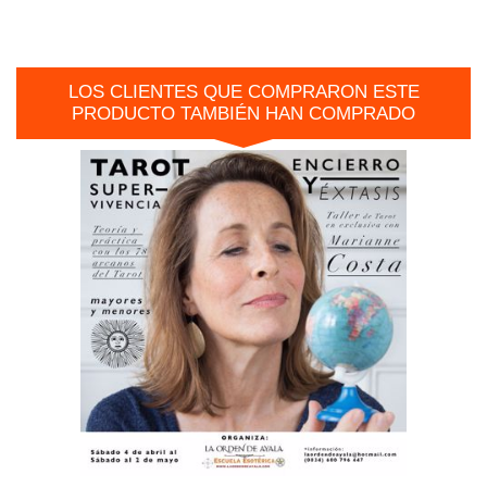
LOS CLIENTES QUE COMPRARON ESTE
PRODUCTO TAMBIÉN HAN COMPRADO