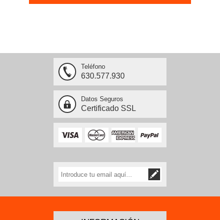
Teléfono
630.577.930
Datos Seguros
Certificado SSL