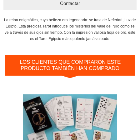
Contactar
La reina enigmática, cuya belleza era legendaria: se trata de Nefertari, Luz de
Egipto. Esta preciosa Tarot introduce los misterios del valle del Nilo como se
ve a través de sus ojos sin tiempo. Con la impresión valiosa hoja de oro, este
es el Tarot Egipcio más opulento jamás creado.
LOS CLIENTES QUE COMPRARON ESTE
PRODUCTO TAMBIÉN HAN COMPRADO