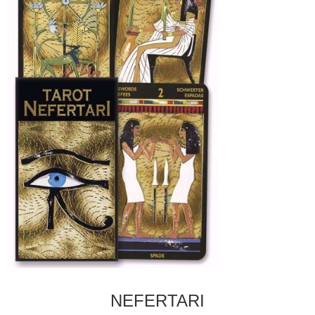
NEFERTARI