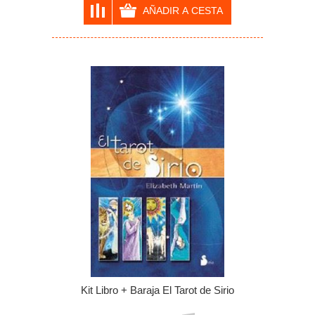
Kit Libro + Baraja El Tarot de Sirio