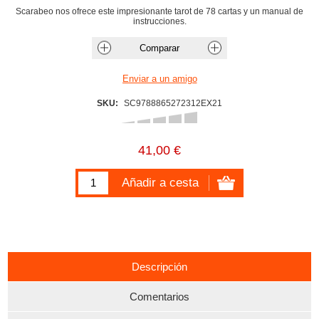
Scarabeo nos ofrece este impresionante tarot de 78 cartas y un manual de
instrucciones.
SKU:
SC9788865272312EX21
41,00 €
Descripción
Comentarios