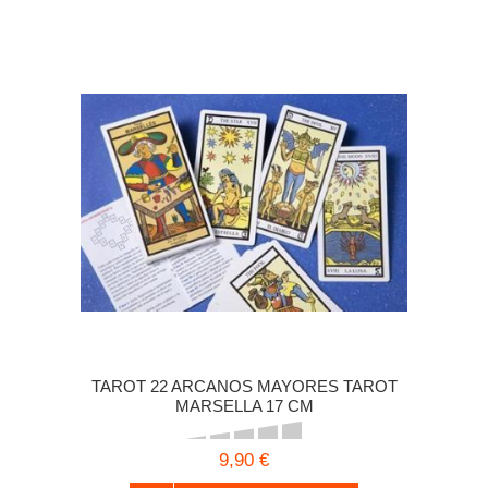
TAROT 22 ARCANOS MAYORES TAROT
MARSELLA 17 CM
9,90 €