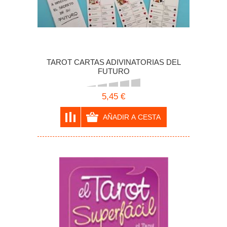
TAROT CARTAS ADIVINATORIAS DEL
FUTURO
5,45 €