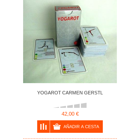
YOGAROT CARMEN GERSTL
42,00 €