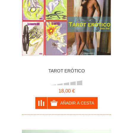
TAROT ERÓTICO
18,00 €