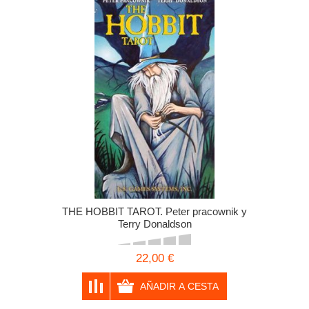
THE HOBBIT TAROT. Peter pracownik y
Terry Donaldson
22,00 €