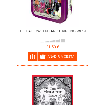
THE HALLOWEEN TAROT. KIPLING WEST.
21,50 €