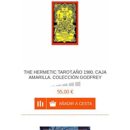
THE HERMETIC TAROT.AÑO 1980. CAJA
AMARILLA. COLECCIÓN GODFREY
DOWSON
55,00 €