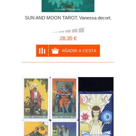
SUN AND MOON TAROT. Vanessa decort.
28,35 €