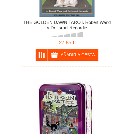
THE GOLDEN DAWN TAROT. Robert Wand
y Dr. Israel Regardie
27,85 €