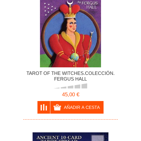
TAROT OF THE WITCHES.COLECCIÓN.
FERGUS HALL
45,00 €