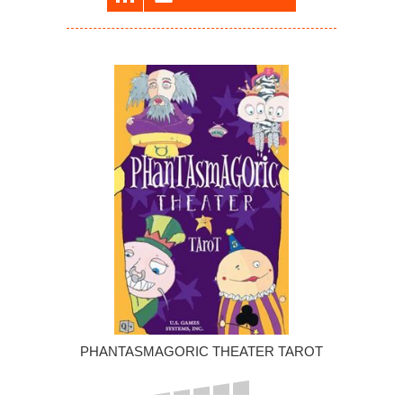
PHANTASMAGORIC THEATER TAROT