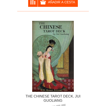
THE CHINESE TAROT DECK. JUI
GUOLIANG