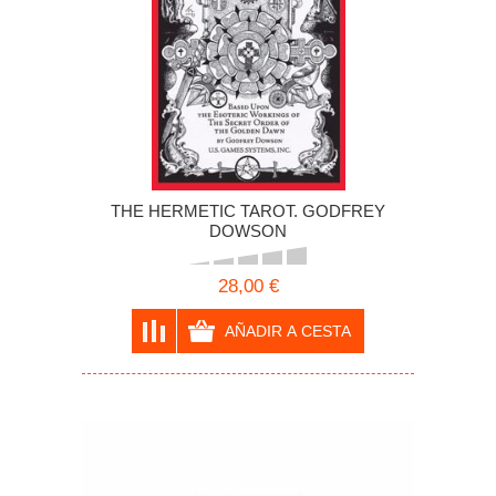
THE HERMETIC TAROT. GODFREY
DOWSON
28,00 €