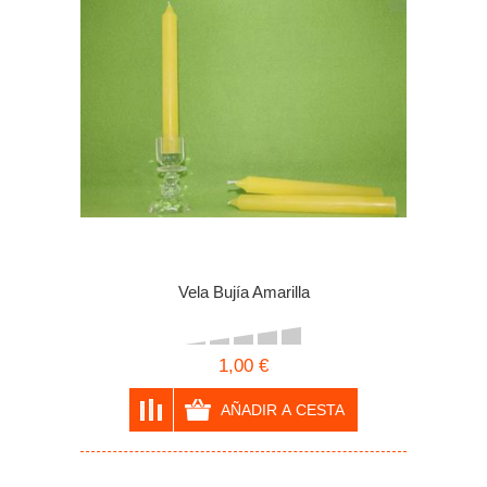
Vela Bujía Amarilla
1,00 €