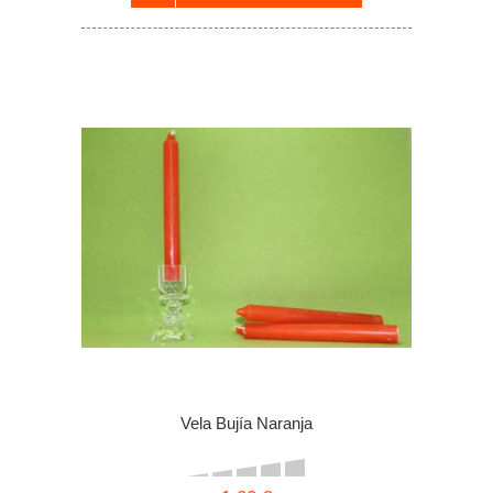
Vela Bujía Naranja