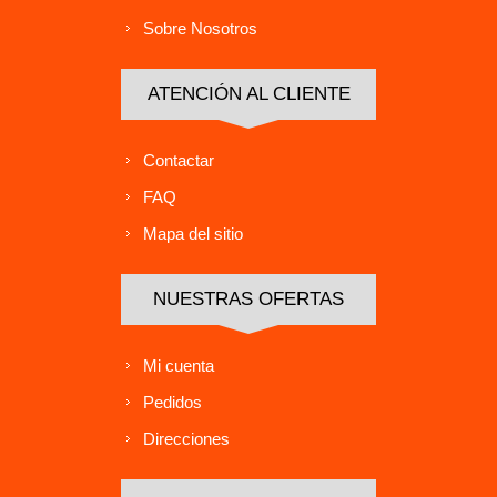
Sobre Nosotros
ATENCIÓN AL CLIENTE
Contactar
FAQ
Mapa del sitio
NUESTRAS OFERTAS
Mi cuenta
Pedidos
Direcciones