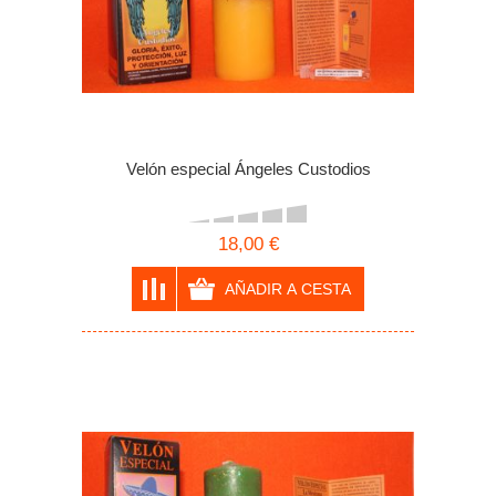
Velón especial Ángeles Custodios
18,00 €