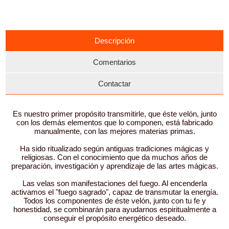
Descripción
Comentarios
Contactar
Es nuestro primer propósito transmitirle, que éste velón, junto
con los demás elementos que lo componen, está fabricado
manualmente, con las mejores materias primas.
Ha sido ritualizado según antiguas tradiciones mágicas y
religiosas. Con el conocimiento que da muchos años de
preparación, investigación y aprendizaje de las artes mágicas.
Las velas son manifestaciones del fuego. Al encenderla
activamos el "fuego sagrado", capaz de transmutar la energía.
Todos los componentes de éste velón, junto con tu fe y
honestidad, se combinarán para ayudarnos espiritualmente a
conseguir el propósito energético deseado.