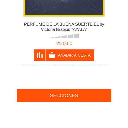
PERFUME DE LA BUENA SUERTE EL by
Victoria Braojos "AYALA"
25,00 €
SECCIONES