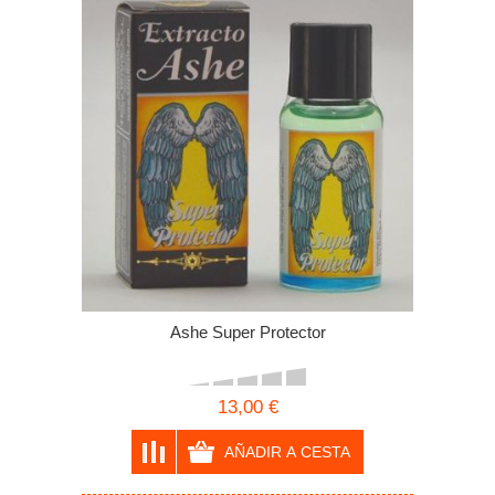
Ashe Super Protector
13,00 €