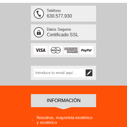
Teléfono
630.577.930
Datos Seguros
Certificado SSL
INFORMACIÓN
Nosotros, mayorista esotérico
y exotérico