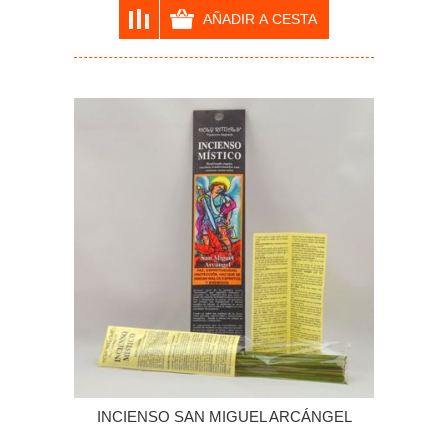
INCIENSO SAN MIGUEL ARCÁNGEL