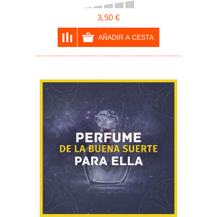
3,50 €