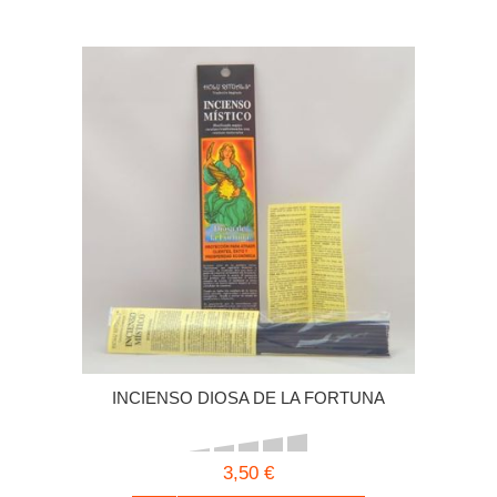
INCIENSO DIOSA DE LA FORTUNA
3,50 €