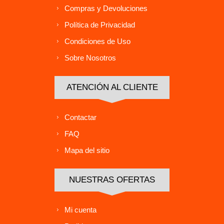
Compras y Devoluciones
Política de Privacidad
Condiciones de Uso
Sobre Nosotros
ATENCIÓN AL CLIENTE
Contactar
FAQ
Mapa del sitio
NUESTRAS OFERTAS
Mi cuenta