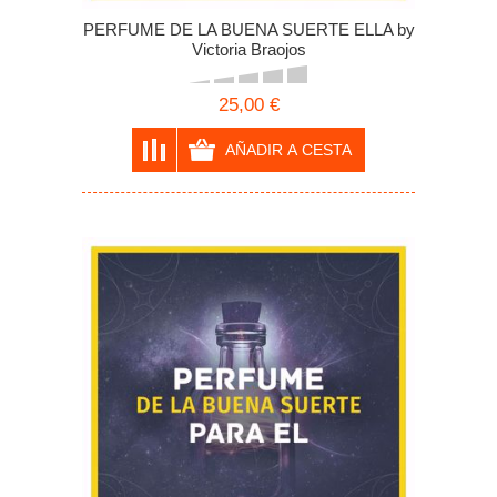
PERFUME DE LA BUENA SUERTE ELLA by
Victoria Braojos
25,00 €