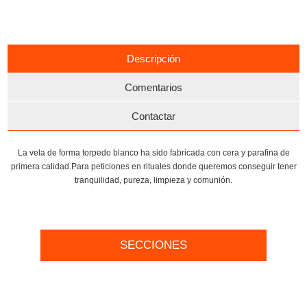
Descripción
Comentarios
Contactar
La vela de forma torpedo blanco ha sido fabricada con cera y parafina de
primera calidad.Para peticiones en rituales donde queremos conseguir tener
tranquilidad, pureza, limpieza y comunión.
SECCIONES