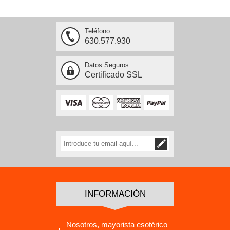
Teléfono
630.577.930
Datos Seguros
Certificado SSL
INFORMACIÓN
Nosotros, mayorista esotérico