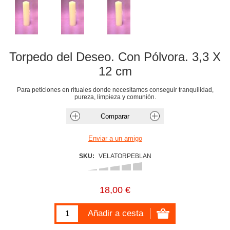
Torpedo del Deseo. Con Pólvora. 3,3 X
12 cm
Para peticiones en rituales donde necesitamos conseguir tranquilidad,
pureza, limpieza y comunión.
SKU:
VELATORPEBLAN
18,00 €