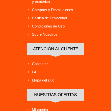
y exotérico
Compras y Devoluciones
Política de Privacidad
Condiciones de Uso
Sobre Nosotros
ATENCIÓN AL CLIENTE
Contactar
FAQ
Mapa del sitio
NUESTRAS OFERTAS
Mi cuenta