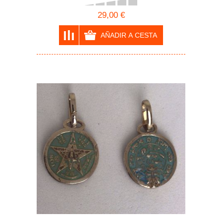
29,00 €