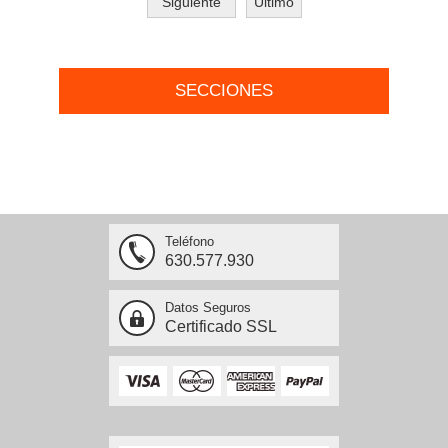
Siguiente
Último
SECCIONES
Teléfono
630.577.930
Datos Seguros
Certificado SSL