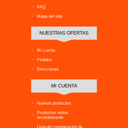
FAQ
Mapa del sitio
NUESTRAS OFERTAS
Mi cuenta
Pedidos
Direcciones
MI CUENTA
Nuevos productos
Productos vistos
recientemente
Lista de comparación de