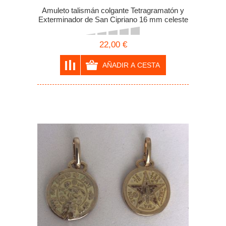
Amuleto talismán colgante Tetragramatón y
Exterminador de San Cipriano 16 mm celeste
22,00 €