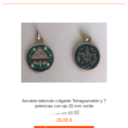
Amuleto talismán colgante Tetragramatón y 7
potencias con ojo 20 mm verde
29,00 €