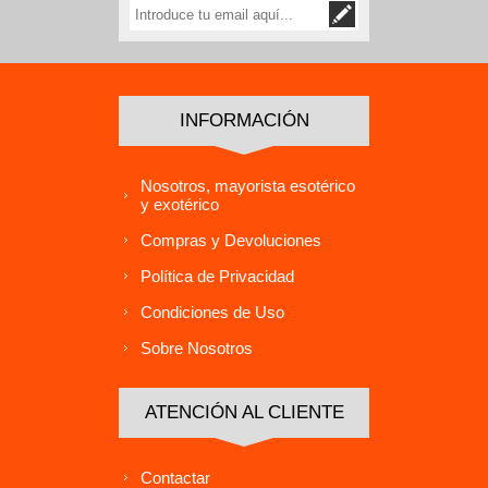
INFORMACIÓN
Nosotros, mayorista esotérico
y exotérico
Compras y Devoluciones
Política de Privacidad
Condiciones de Uso
Sobre Nosotros
ATENCIÓN AL CLIENTE
Contactar