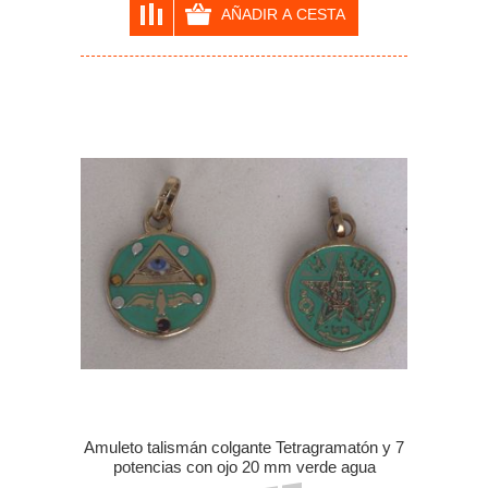
Amuleto talismán colgante Tetragramatón y 7
potencias con ojo 20 mm verde agua