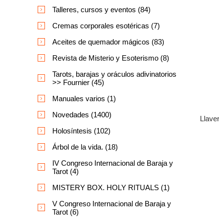
Talleres, cursos y eventos (84)
Cremas corporales esotéricas (7)
Aceites de quemador mágicos (83)
Revista de Misterio y Esoterismo (8)
Tarots, barajas y oráculos adivinatorios
>> Fournier (45)
Manuales varios (1)
Novedades (1400)
Llave
Holosíntesis (102)
Árbol de la vida. (18)
IV Congreso Internacional de Baraja y
Tarot (4)
MISTERY BOX. HOLY RITUALS (1)
V Congreso Internacional de Baraja y
Tarot (6)