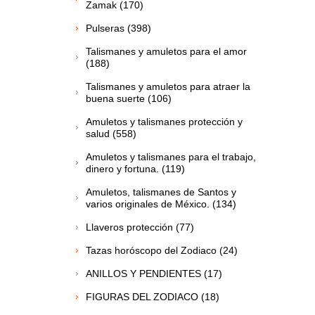
Zamak (170)
Pulseras (398)
Talismanes y amuletos para el amor
(188)
Talismanes y amuletos para atraer la
buena suerte (106)
Amuletos y talismanes protección y
salud (558)
Amuletos y talismanes para el trabajo,
dinero y fortuna. (119)
Amuletos, talismanes de Santos y
varios originales de México. (134)
Llaveros protección (77)
Tazas horóscopo del Zodiaco (24)
ANILLOS Y PENDIENTES (17)
FIGURAS DEL ZODIACO (18)