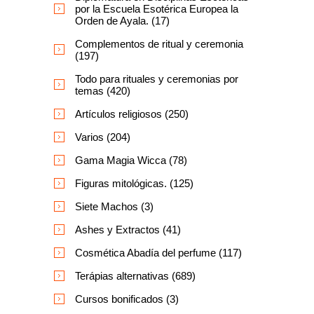
por la Escuela Esotérica Europea la
Orden de Ayala. (17)
Complementos de ritual y ceremonia
(197)
Todo para rituales y ceremonias por
temas (420)
Artículos religiosos (250)
Varios (204)
Gama Magia Wicca (78)
Figuras mitológicas. (125)
Siete Machos (3)
Ashes y Extractos (41)
Cosmética Abadía del perfume (117)
Terápias alternativas (689)
Cursos bonificados (3)