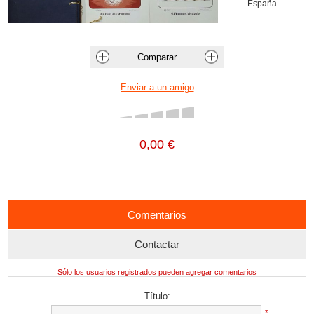
España
0,00 €
Comentarios
Contactar
Sólo los usuarios registrados pueden agregar comentarios
Título:
*