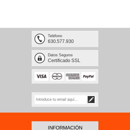
Teléfono
630.577.930
Datos Seguros
Certificado SSL
INFORMACIÓN