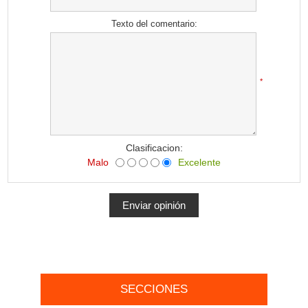
Texto del comentario:
*
Clasificacion:
Malo
Excelente
SECCIONES