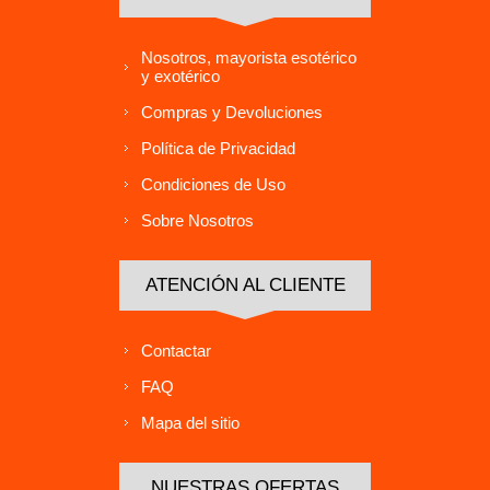
Nosotros, mayorista esotérico
y exotérico
Compras y Devoluciones
Política de Privacidad
Condiciones de Uso
Sobre Nosotros
ATENCIÓN AL CLIENTE
Contactar
FAQ
Mapa del sitio
NUESTRAS OFERTAS