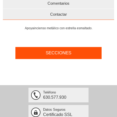
Comentarios
Contactar
Apoyaincienso metálico con estrella esmaltado.
SECCIONES
Teléfono
630.577.930
Datos Seguros
Certificado SSL